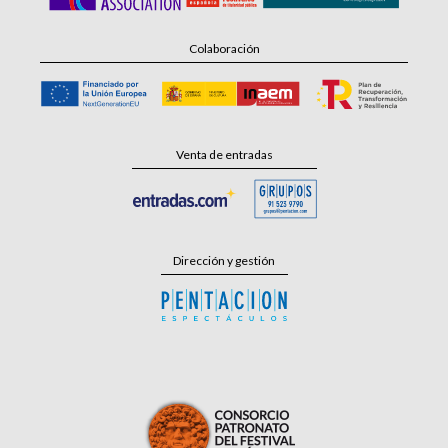
Colaboración
Venta de entradas
Dirección y gestión