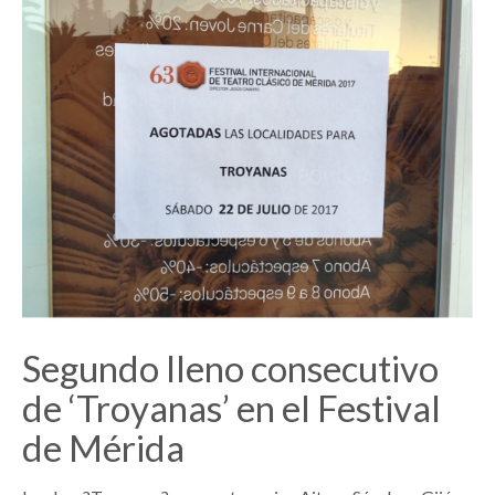
Segundo lleno consecutivo
de ‘Troyanas’ en el Festival
de Mérida