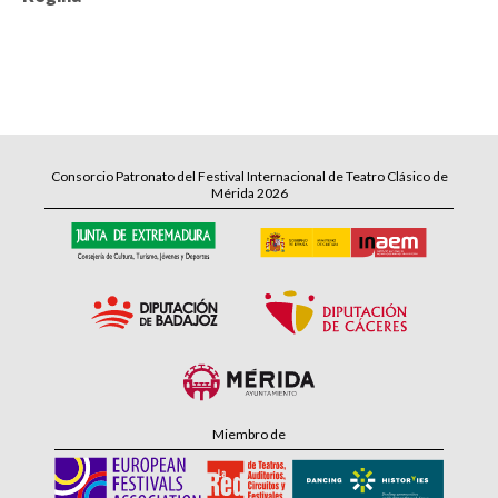
Consorcio Patronato del Festival Internacional de Teatro Clásico de
Mérida 2026
Miembro de