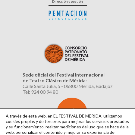
Dirección y gestión
Sede oficial del Festival Internacional
de Teatro Clásico de Mérida:
Calle Santa Julia, 5 - 06800 Mérida, Badajoz
Tel: 924 00 94 80
SUSCRÍBETE
AL BOLETÍN
A través de esta web, en EL FESTIVAL DE MÉRIDA, utilizamos
cookies propias y de terceros para mejorar los servicios prestados
y su funcionamiento, realizar mediciones del uso que se hace de la
web, personalizar el contenido y mejorar su experiencia de