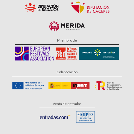
Miembro de
Colaboración
Venta de entradas