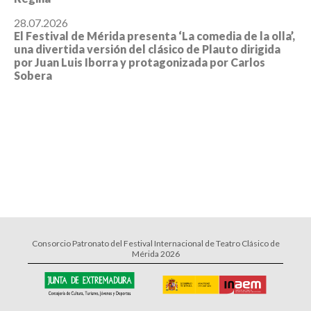
28.07.2026
El Festival de Mérida presenta ‘La comedia de la olla’,
una divertida versión del clásico de Plauto dirigida
por Juan Luis Iborra y protagonizada por Carlos
Sobera
Consorcio Patronato del Festival Internacional de Teatro Clásico de
Mérida 2026