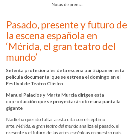
Notas de prensa
Pasado, presente y futuro de
la escena española en
‘Mérida, el gran teatro del
mundo’
Setenta profesionales de la escena participan en esta
película documental que se estrena el domingo en el
Festival de Teatro Clásico
Manuel Palacios y Marta Murcia dirigen esta
coproducción que se proyectará sobre una pantalla
gigante
Nadie ha querido faltar a esta cita con el séptimo
arte.
Mérida, el gran teatro del mundo
analiza el pasado, el
presente y el futuro de las artes escénicas en nuestro país