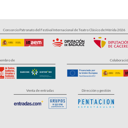
Consorcio Patronato del Festival Internacional de Teatro Clásico de Mérida 2026
embro de
Colaboraci
Venta de entradas
Dirección y gestión