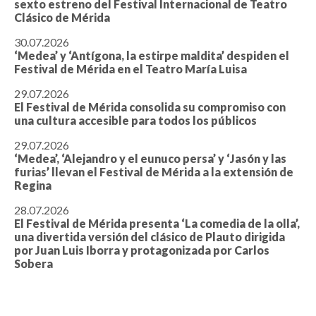
sexto estreno del Festival Internacional de Teatro
Clásico de Mérida
30.07.2026
‘Medea’ y ‘Antígona, la estirpe maldita’ despiden el
Festival de Mérida en el Teatro María Luisa
29.07.2026
El Festival de Mérida consolida su compromiso con
una cultura accesible para todos los públicos
29.07.2026
‘Medea’, ‘Alejandro y el eunuco persa’ y ‘Jasón y las
furias’ llevan el Festival de Mérida a la extensión de
Regina
28.07.2026
El Festival de Mérida presenta ‘La comedia de la olla’,
una divertida versión del clásico de Plauto dirigida
por Juan Luis Iborra y protagonizada por Carlos
Sobera