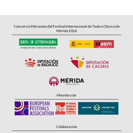
Consorcio Patronato del Festival Internacional de Teatro Clásico de
Mérida 2026
Miembro de
Colaboración