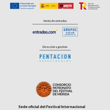
Venta de entradas
Dirección y gestión
Sede oficial del Festival Internacional