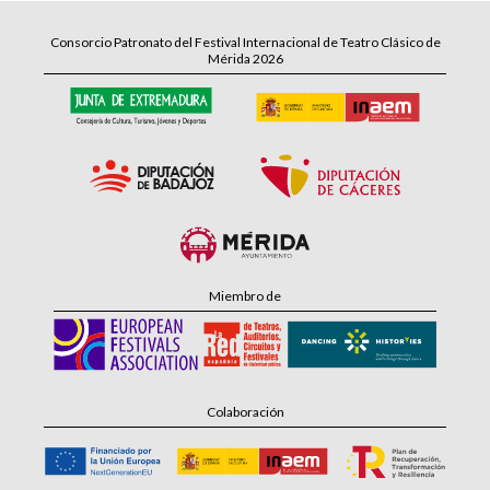
Consorcio Patronato del Festival Internacional de Teatro Clásico de
Mérida 2026
Miembro de
Colaboración