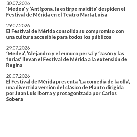
30.07.2026
‘Medea’ y ‘Antígona, la estirpe maldita’ despiden el
Festival de Mérida en el Teatro María Luisa
29.07.2026
El Festival de Mérida consolida su compromiso con
una cultura accesible para todos los públicos
29.07.2026
‘Medea’, ‘Alejandro y el eunuco persa’ y ‘Jasón y las
furias’ llevan el Festival de Mérida a la extensión de
Regina
28.07.2026
El Festival de Mérida presenta ‘La comedia de la olla’,
una divertida versión del clásico de Plauto dirigida
por Juan Luis Iborra y protagonizada por Carlos
Sobera