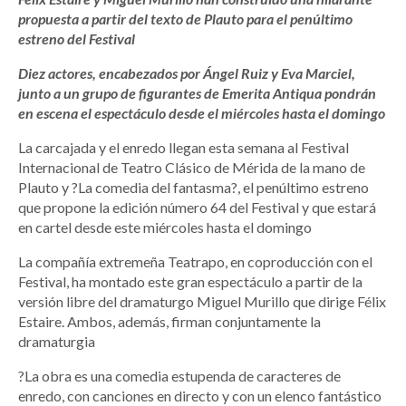
propuesta a partir del texto de Plauto para el penúltimo
estreno del Festival
Diez actores, encabezados por Ángel Ruiz y Eva Marciel,
junto a un grupo de figurantes de Emerita Antiqua pondrán
en escena el espectáculo desde el miércoles hasta el domingo
La carcajada y el enredo llegan esta semana al Festival
Internacional de Teatro Clásico de Mérida de la mano de
Plauto y ?La comedia del fantasma?, el penúltimo estreno
que propone la edición número 64 del Festival y que estará
en cartel desde este miércoles hasta el domingo
La compañía extremeña Teatrapo, en coproducción con el
Festival, ha montado este gran espectáculo a partir de la
versión libre del dramaturgo Miguel Murillo que dirige Félix
Estaire. Ambos, además, firman conjuntamente la
dramaturgia
?La obra es una comedia estupenda de caracteres de
enredo, con canciones en directo y con un elenco fantástico