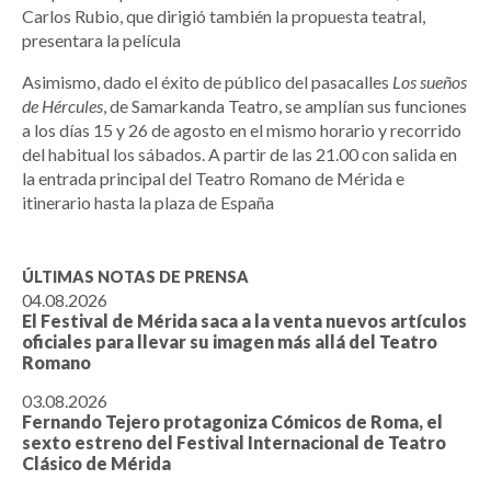
Carlos Rubio, que dirigió también la propuesta teatral,
presentara la película
Asimismo, dado el éxito de público del pasacalles
Los sueños
de Hércules
, de Samarkanda Teatro, se amplían sus funciones
a los días 15 y 26 de agosto en el mismo horario y recorrido
del habitual los sábados. A partir de las 21.00 con salida en
la entrada principal del Teatro Romano de Mérida e
itinerario hasta la plaza de España
ÚLTIMAS NOTAS DE PRENSA
04.08.2026
El Festival de Mérida saca a la venta nuevos artículos
oficiales para llevar su imagen más allá del Teatro
Romano
03.08.2026
Fernando Tejero protagoniza Cómicos de Roma, el
sexto estreno del Festival Internacional de Teatro
Clásico de Mérida