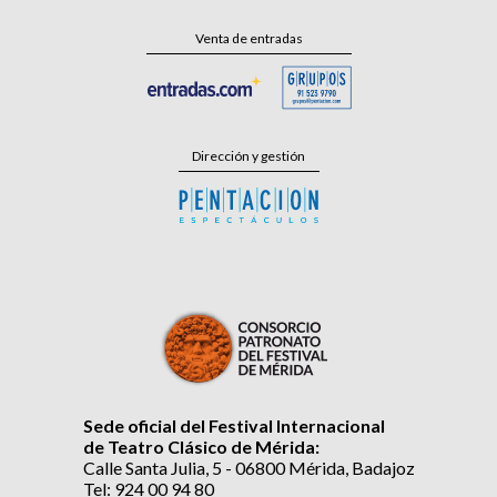
Venta de entradas
Dirección y gestión
Sede oficial del Festival Internacional
de Teatro Clásico de Mérida:
Calle Santa Julia, 5 - 06800 Mérida, Badajoz
Tel: 924 00 94 80