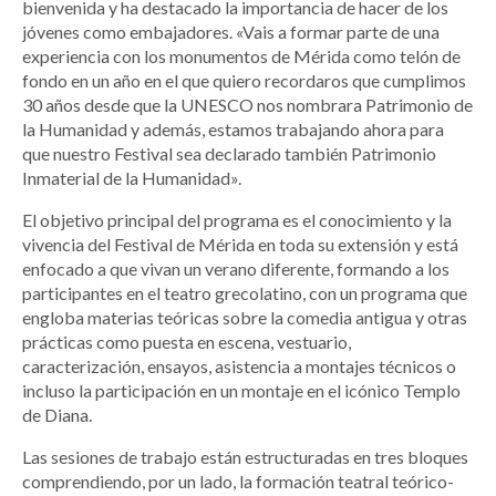
bienvenida y ha destacado la importancia de hacer de los
jóvenes como embajadores. «Vais a formar parte de una
experiencia con los monumentos de Mérida como telón de
fondo en un año en el que quiero recordaros que cumplimos
30 años desde que la UNESCO nos nombrara Patrimonio de
la Humanidad y además, estamos trabajando ahora para
que nuestro Festival sea declarado también Patrimonio
Inmaterial de la Humanidad».
El objetivo principal del programa es el conocimiento y la
vivencia del Festival de Mérida en toda su extensión y está
enfocado a que vivan un verano diferente, formando a los
participantes en el teatro grecolatino, con un programa que
engloba materias teóricas sobre la comedia antigua y otras
prácticas como puesta en escena, vestuario,
caracterización, ensayos, asistencia a montajes técnicos o
incluso la participación en un montaje en el icónico Templo
de Diana.
Las sesiones de trabajo están estructuradas en tres bloques
comprendiendo, por un lado, la formación teatral teórico-