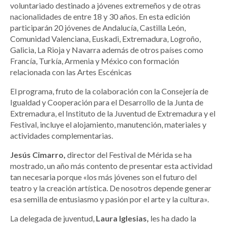
voluntariado destinado a jóvenes extremeños y de otras
nacionalidades de entre 18 y 30 años. En esta edición
participarán 20 jóvenes de Andalucía, Castilla León,
Comunidad Valenciana, Euskadi, Extremadura, Logroño,
Galicia, La Rioja y Navarra además de otros países como
Francía, Turkía, Armenia y México con formación
relacionada con las Artes Escénicas
El programa, fruto de la colaboración con la Consejería de
Igualdad y Cooperación para el Desarrollo de la Junta de
Extremadura, el Instituto de la Juventud de Extremadura y el
Festival, incluye el alojamiento, manutención, materiales y
actividades complementarias.
Jesús Cimarro,
director del Festival de Mérida se ha
mostrado, un año más contento de presentar esta actividad
tan necesaria porque «los más jóvenes son el futuro del
teatro y la creación artística. De nosotros depende generar
esa semilla de entusiasmo y pasión por el arte y la cultura».
La delegada de juventud,
Laura Iglesias,
les ha dado la