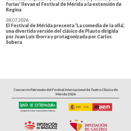
furias’ llevan el Festival de Mérida a la extensión de
Regina
28.07.2026
El Festival de Mérida presenta ‘La comedia de la olla’,
una divertida versión del clásico de Plauto dirigida
por Juan Luis Iborra y protagonizada por Carlos
Sobera
Consorcio Patronato del Festival Internacional de Teatro Clásico de
Mérida 2026