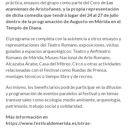
práctica, ensayos del grupo como parte del Coro de
Los
acarnienses
de Aristofanes, y la propia representación
de dicha comedia que tendrá lugar del 24 al 27 de julio
dentro de la programación de Augusto en Mérida en el
Templo de Diana.
El programa se completa con la asistencia a otros ensayos y
representaciones del Teatro Romano, exposiciones, visitas
guiadas a espacios arqueológicos: Teatro y Anfiteatro
Romano de Mérida, Museo Nacional de Arte Romano,
Alcazaba Árabe, Casa del Mitreo, Circo u otras actividades
relacionadas con el Festival como Ruedas de Prensa,
montajes técnicos o tiempo libre y de recreo.
Así mismo, los beneficiarios podrán participar en la difusión
y programación de eventos paralelos al festival y en temas
transversales como ecología, medio ambiente, arqueología,
patrimonio, trabajo social y solidaridad.
Más información en
https://www.festivaldemerida.es/otras-