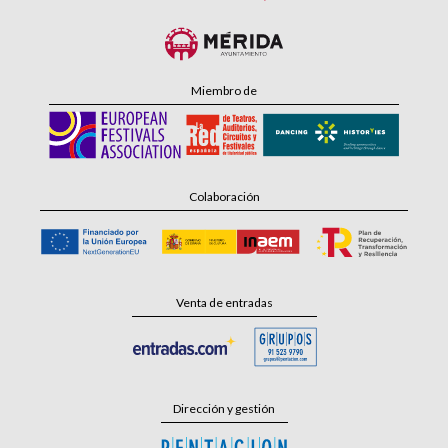
Miembro de
Colaboración
Venta de entradas
Dirección y gestión