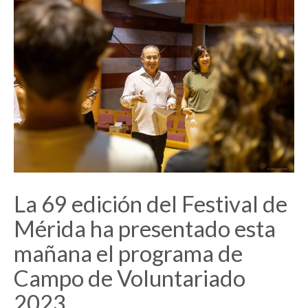
La 69 edición del Festival de
Mérida ha presentado esta
mañana el programa de
Campo de Voluntariado
2023