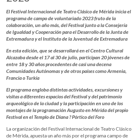
El Festival Internacional de Teatro Clásico de Mérida inicia el
programa de campo de voluntariado 2023 fruto de la
colaboración, un año más, del Festival junto a la Consejería
de Igualdad y Cooperación para el Desarrollo de la Junta de
Extremadura y el Instituto de la Juventud de Extremadura
En esta edición, que se desarrollará en el Centro Cultural
Alcazaba desde el 17 al 30 de julio, participan 20 jóvenes de
entre 18 y 30 años procedentes de casi una decena
Comunidades Autónomas y de otros países como Armenia,
Francia o Turkía
El programa engloba distintas actividades, excursiones y
visitas a diferentes espacios del Festival y del patrimonio
arqueológico de la ciudad y la participación en uno de los
montajes de la programación Augusto en Mérida del propio
Festival en el Templo de Diana ? Pórtico del Foro
La organización del Festival Internacional de Teatro Clásico
de Mérida, apuesta un año más por el programa campo de