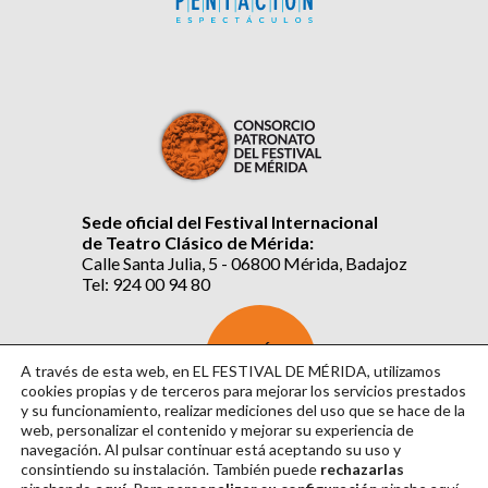
Sede oficial del Festival Internacional
de Teatro Clásico de Mérida:
Calle Santa Julia, 5 - 06800 Mérida, Badajoz
Tel: 924 00 94 80
SUSCRÍBETE
AL BOLETÍN
A través de esta web, en EL FESTIVAL DE MÉRIDA, utilizamos
cookies propias y de terceros para mejorar los servicios prestados
y su funcionamiento, realizar mediciones del uso que se hace de la
web, personalizar el contenido y mejorar su experiencia de
navegación. Al pulsar continuar
está aceptando su uso y
consintiendo su instalación. También puede
rechazarlas