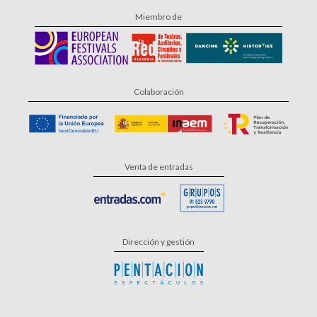
Miembro de
Colaboración
Venta de entradas
Dirección y gestión