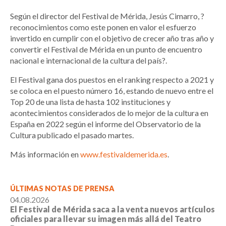
Según el director del Festival de Mérida, Jesús Cimarro, ?
reconocimientos como este ponen en valor el esfuerzo
invertido en cumplir con el objetivo de crecer año tras año y
convertir el Festival de Mérida en un punto de encuentro
nacional e internacional de la cultura del país?.
El Festival gana dos puestos en el ranking respecto a 2021 y
se coloca en el puesto número 16, estando de nuevo entre el
Top 20 de una lista de hasta 102 instituciones y
acontecimientos considerados de lo mejor de la cultura en
España en 2022 según el informe del Observatorio de la
Cultura publicado el pasado martes.
Más información en
www.festivaldemerida.es
.
ÚLTIMAS NOTAS DE PRENSA
04.08.2026
El Festival de Mérida saca a la venta nuevos artículos
oficiales para llevar su imagen más allá del Teatro