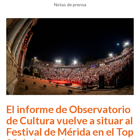
Notas de prensa
El informe de Observatorio
de Cultura vuelve a situar al
Festival de Mérida en el Top