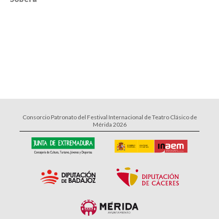
Consorcio Patronato del Festival Internacional de Teatro Clásico de
Mérida 2026