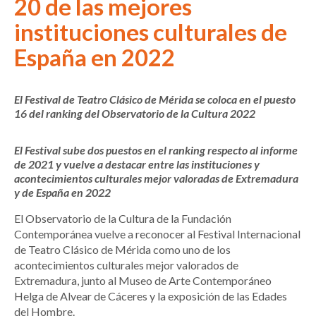
20 de las mejores
instituciones culturales de
España en 2022
El Festival de Teatro Clásico de Mérida se coloca en el puesto
16 del ranking del Observatorio de la Cultura 2022
El Festival sube dos puestos en el ranking respecto al informe
de 2021 y vuelve a destacar entre las instituciones y
acontecimientos culturales mejor valoradas de Extremadura
y de España en 2022
El Observatorio de la Cultura de la Fundación
Contemporánea vuelve a reconocer al Festival Internacional
de Teatro Clásico de Mérida como uno de los
acontecimientos culturales mejor valorados de
Extremadura, junto al Museo de Arte Contemporáneo
Helga de Alvear de Cáceres y la exposición de las Edades
del Hombre.