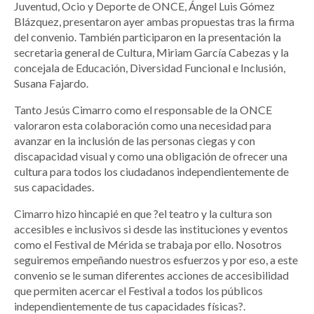
Juventud, Ocio y Deporte de ONCE, Ángel Luis Gómez
Blázquez, presentaron ayer ambas propuestas tras la firma
del convenio. También participaron en la presentación la
secretaria general de Cultura, Miriam García Cabezas y la
concejala de Educación, Diversidad Funcional e Inclusión,
Susana Fajardo.
Tanto Jesús Cimarro como el responsable de la ONCE
valoraron esta colaboración como una necesidad para
avanzar en la inclusión de las personas ciegas y con
discapacidad visual y como una obligación de ofrecer una
cultura para todos los ciudadanos independientemente de
sus capacidades.
Cimarro hizo hincapié en que ?el teatro y la cultura son
accesibles e inclusivos si desde las instituciones y eventos
como el Festival de Mérida se trabaja por ello. Nosotros
seguiremos empeñando nuestros esfuerzos y por eso, a este
convenio se le suman diferentes acciones de accesibilidad
que permiten acercar el Festival a todos los públicos
independientemente de tus capacidades físicas?.