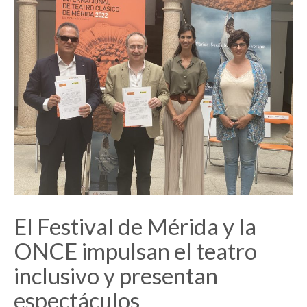
El Festival de Mérida y la
ONCE impulsan el teatro
inclusivo y presentan
espectáculos