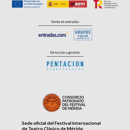
Venta de entradas
Dirección y gestión
Sede oficial del Festival Internacional
de Teatro Clásico de Mérida: