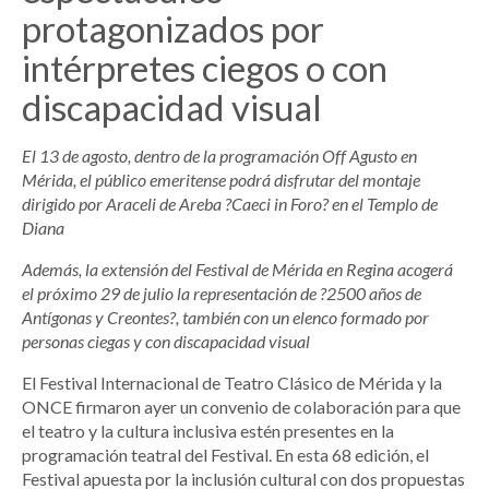
protagonizados por
intérpretes ciegos o con
discapacidad visual
El 13 de agosto, dentro de la programación Off Agusto en
Mérida, el público emeritense podrá disfrutar del montaje
dirigido por Araceli de Areba ?Caeci in Foro? en el Templo de
Diana
Además, la extensión del Festival de Mérida en Regina acogerá
el próximo 29 de julio la representación de ?2500 años de
Antígonas y Creontes?, también con un elenco formado por
personas ciegas y con discapacidad visual
El Festival Internacional de Teatro Clásico de Mérida y la
ONCE firmaron ayer un convenio de colaboración para que
el teatro y la cultura inclusiva estén presentes en la
programación teatral del Festival. En esta 68 edición, el
Festival apuesta por la inclusión cultural con dos propuestas