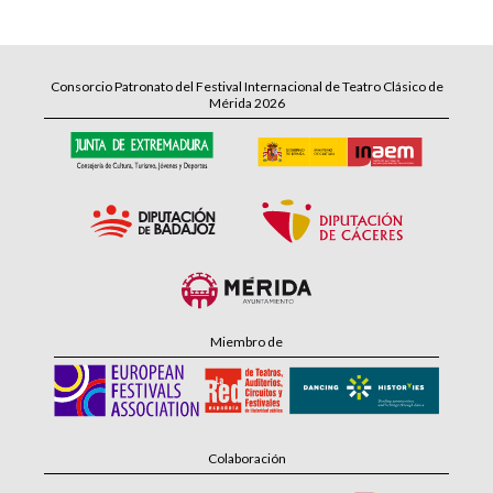
Consorcio Patronato del Festival Internacional de Teatro Clásico de
Mérida 2026
Miembro de
Colaboración