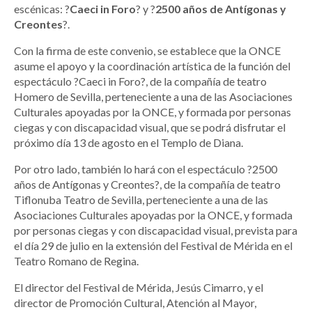
escénicas: ?
Caeci in Foro
? y ?
2500 años de Antígonas y
Creontes
?.
Con la firma de este convenio, se establece que la ONCE
asume el apoyo y la coordinación artística de la función del
espectáculo ?Caeci in Foro?, de la compañía de teatro
Homero de Sevilla, perteneciente a una de las Asociaciones
Culturales apoyadas por la ONCE, y formada por personas
ciegas y con discapacidad visual, que se podrá disfrutar el
próximo día 13 de agosto en el Templo de Diana.
Por otro lado, también lo hará con el espectáculo ?2500
años de Antígonas y Creontes?, de la compañía de teatro
Tiflonuba Teatro de Sevilla, perteneciente a una de las
Asociaciones Culturales apoyadas por la ONCE, y formada
por personas ciegas y con discapacidad visual, prevista para
el día 29 de julio en la extensión del Festival de Mérida en el
Teatro Romano de Regina.
El director del Festival de Mérida, Jesús Cimarro, y el
director de Promoción Cultural, Atención al Mayor,