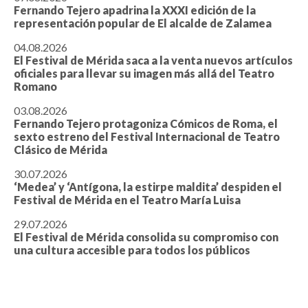
Fernando Tejero apadrina la XXXI edición de la
representación popular de El alcalde de Zalamea
04.08.2026
El Festival de Mérida saca a la venta nuevos artículos
oficiales para llevar su imagen más allá del Teatro
Romano
03.08.2026
Fernando Tejero protagoniza Cómicos de Roma, el
sexto estreno del Festival Internacional de Teatro
Clásico de Mérida
30.07.2026
‘Medea’ y ‘Antígona, la estirpe maldita’ despiden el
Festival de Mérida en el Teatro María Luisa
29.07.2026
El Festival de Mérida consolida su compromiso con
una cultura accesible para todos los públicos