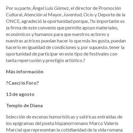
Por su parte, Ángel Luis Gómez, el director de Promoción
Cultural, Atención al Mayor, Juventud, Ocio y Deporte de la
ONCE, agradeció la oportunidad porque, ?lo importante es
la firma de este convenio que permite apoyo materiales,
económicos y humanos para que nuestros actores y
nuestras actrices puedan hacer lo que más les gusta, puedan
hacerlo en igualdad de condiciones y, por supuesto, tener la
oportunidad de participar en este tipo de festivales con
tanta repercusión y prestigio artístico.?
Más información
?Caeci in Foro?
13 de agosto
Templo de Diana
Selección de escenas humorísticas y satíricas extraídas de
los epigramas del poeta hispanorromano Marco Valerio
Marcial que representan la cotidianidad de la vida romana