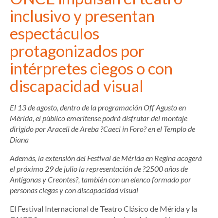
inclusivo y presentan
espectáculos
protagonizados por
intérpretes ciegos o con
discapacidad visual
El 13 de agosto, dentro de la programación Off Agusto en
Mérida, el público emeritense podrá disfrutar del montaje
dirigido por Araceli de Areba ?Caeci in Foro? en el Templo de
Diana
Además, la extensión del Festival de Mérida en Regina acogerá
el próximo 29 de julio la representación de ?2500 años de
Antígonas y Creontes?, también con un elenco formado por
personas ciegas y con discapacidad visual
El Festival Internacional de Teatro Clásico de Mérida y la