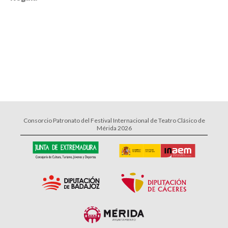
Consorcio Patronato del Festival Internacional de Teatro Clásico de
Mérida 2026