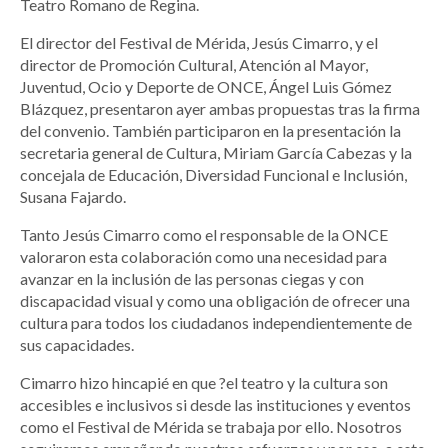
Teatro Romano de Regina.
El director del Festival de Mérida, Jesús Cimarro, y el
director de Promoción Cultural, Atención al Mayor,
Juventud, Ocio y Deporte de ONCE, Ángel Luis Gómez
Blázquez, presentaron ayer ambas propuestas tras la firma
del convenio. También participaron en la presentación la
secretaria general de Cultura, Miriam García Cabezas y la
concejala de Educación, Diversidad Funcional e Inclusión,
Susana Fajardo.
Tanto Jesús Cimarro como el responsable de la ONCE
valoraron esta colaboración como una necesidad para
avanzar en la inclusión de las personas ciegas y con
discapacidad visual y como una obligación de ofrecer una
cultura para todos los ciudadanos independientemente de
sus capacidades.
Cimarro hizo hincapié en que ?el teatro y la cultura son
accesibles e inclusivos si desde las instituciones y eventos
como el Festival de Mérida se trabaja por ello. Nosotros