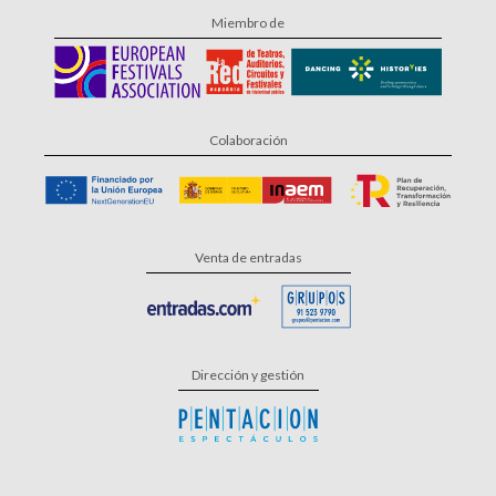
Miembro de
Colaboración
Venta de entradas
Dirección y gestión