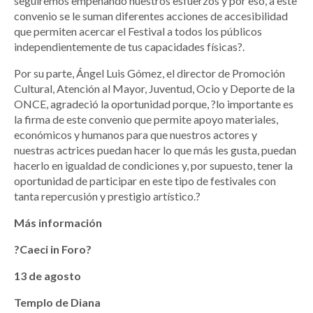
seguiremos empeñando nuestros esfuerzos y por eso, a este
convenio se le suman diferentes acciones de accesibilidad
que permiten acercar el Festival a todos los públicos
independientemente de tus capacidades físicas?.
Por su parte, Ángel Luis Gómez, el director de Promoción
Cultural, Atención al Mayor, Juventud, Ocio y Deporte de la
ONCE, agradeció la oportunidad porque, ?lo importante es
la firma de este convenio que permite apoyo materiales,
económicos y humanos para que nuestros actores y
nuestras actrices puedan hacer lo que más les gusta, puedan
hacerlo en igualdad de condiciones y, por supuesto, tener la
oportunidad de participar en este tipo de festivales con
tanta repercusión y prestigio artístico.?
Más información
?Caeci in Foro?
13 de agosto
Templo de Diana