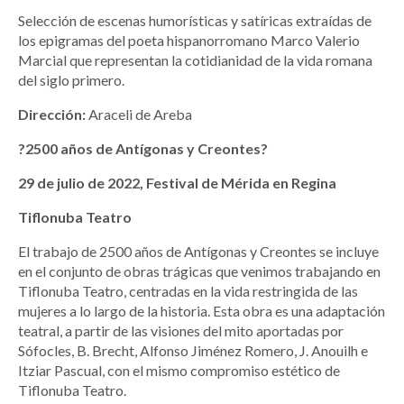
Selección de escenas humorísticas y satíricas extraídas de
los epigramas del poeta hispanorromano Marco Valerio
Marcial que representan la cotidianidad de la vida romana
del siglo primero.
Dirección:
Araceli de Areba
?2500 años de Antígonas y Creontes?
29 de julio de 2022, Festival de Mérida en Regina
Tiflonuba Teatro
El trabajo de 2500 años de Antígonas y Creontes se incluye
en el conjunto de obras trágicas que venimos trabajando en
Tiflonuba Teatro, centradas en la vida restringida de las
mujeres a lo largo de la historia. Esta obra es una adaptación
teatral, a partir de las visiones del mito aportadas por
Sófocles, B. Brecht, Alfonso Jiménez Romero, J. Anouilh e
Itziar Pascual, con el mismo compromiso estético de
Tiflonuba Teatro.