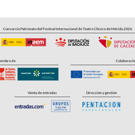
Consorcio Patronato del Festival Internacional de Teatro Clásico de Mérida 2026
embro de
Colaboraci
Venta de entradas
Dirección y gestión