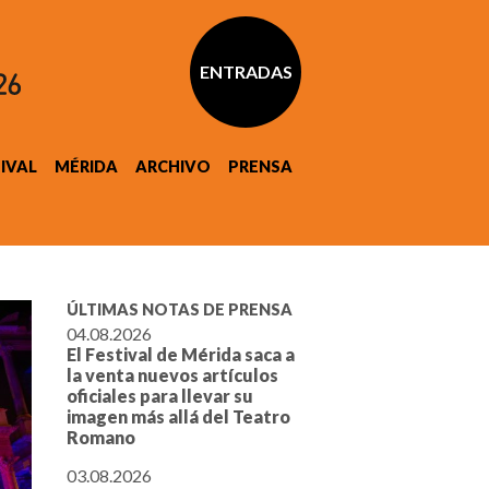
ENTRADAS
TIVAL
MÉRIDA
ARCHIVO
PRENSA
ÚLTIMAS NOTAS DE PRENSA
04.08.2026
El Festival de Mérida saca a
la venta nuevos artículos
oficiales para llevar su
imagen más allá del Teatro
Romano
03.08.2026