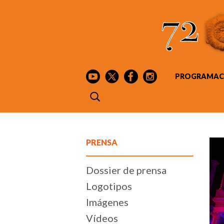
PROGRAMAC
PRENSA
Dossier de prensa
Logotipos
Imágenes
Vídeos