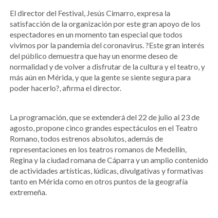
El director del Festival, Jesús Cimarro, expresa la
satisfacción de la organización por este gran apoyo de los
espectadores en un momento tan especial que todos
vivimos por la pandemia del coronavirus. ?Este gran interés
del público demuestra que hay un enorme deseo de
normalidad y de volver a disfrutar de la cultura y el teatro, y
más aún en Mérida, y que la gente se siente segura para
poder hacerlo?, afirma el director.
La programación, que se extenderá del 22 de julio al 23 de
agosto, propone cinco grandes espectáculos en el Teatro
Romano, todos estrenos absolutos, además de
representaciones en los teatros romanos de Medellín,
Regina y la ciudad romana de Cáparra y un amplio contenido
de actividades artísticas, lúdicas, divulgativas y formativas
tanto en Mérida como en otros puntos de la geografía
extremeña.