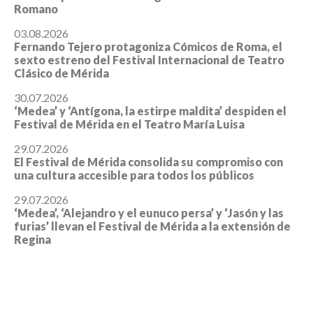
Romano
03.08.2026
Fernando Tejero protagoniza Cómicos de Roma, el
sexto estreno del Festival Internacional de Teatro
Clásico de Mérida
30.07.2026
‘Medea’ y ‘Antígona, la estirpe maldita’ despiden el
Festival de Mérida en el Teatro María Luisa
29.07.2026
El Festival de Mérida consolida su compromiso con
una cultura accesible para todos los públicos
29.07.2026
‘Medea’, ‘Alejandro y el eunuco persa’ y ‘Jasón y las
furias’ llevan el Festival de Mérida a la extensión de
Regina