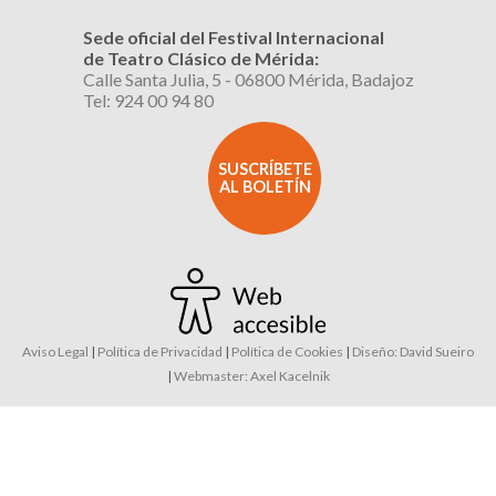
Sede oficial del Festival Internacional
de Teatro Clásico de Mérida:
Calle Santa Julia, 5 - 06800 Mérida, Badajoz
Tel: 924 00 94 80
SUSCRÍBETE
AL BOLETÍN
Aviso Legal
|
Política de Privacidad
|
Política de Cookies
|
Diseño: David Sueiro
|
Webmaster: Axel Kacelnik