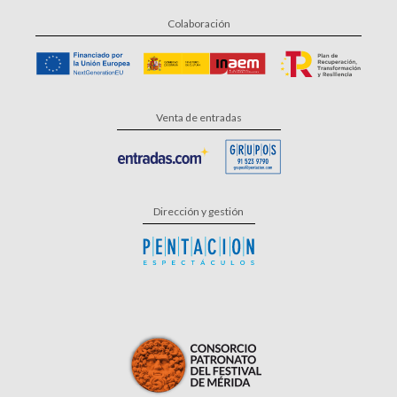
Colaboración
Venta de entradas
Dirección y gestión