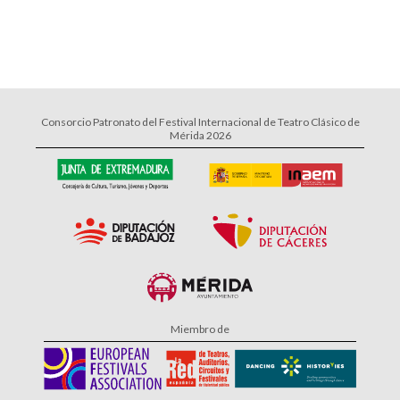
Consorcio Patronato del Festival Internacional de Teatro Clásico de
Mérida 2026
Miembro de