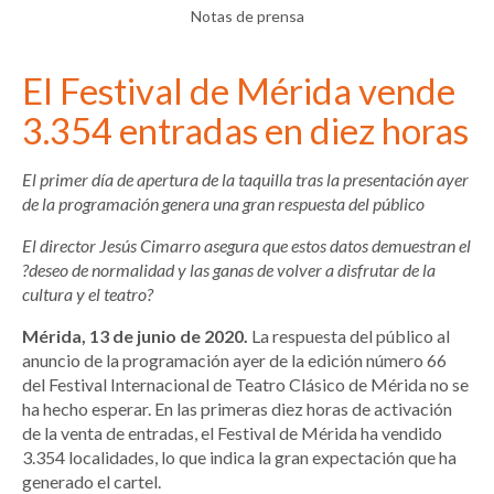
Notas de prensa
El Festival de Mérida vende
3.354 entradas en diez horas
El primer día de apertura de la taquilla tras la presentación ayer
de la programación genera una gran respuesta del público
El director Jesús Cimarro asegura que estos datos demuestran el
?deseo de normalidad y las ganas de volver a disfrutar de la
cultura y el teatro?
Mérida, 13 de junio de 2020.
La respuesta del público al
anuncio de la programación ayer de la edición número 66
del Festival Internacional de Teatro Clásico de Mérida no se
ha hecho esperar. En las primeras diez horas de activación
de la venta de entradas, el Festival de Mérida ha vendido
3.354 localidades, lo que indica la gran expectación que ha
generado el cartel.