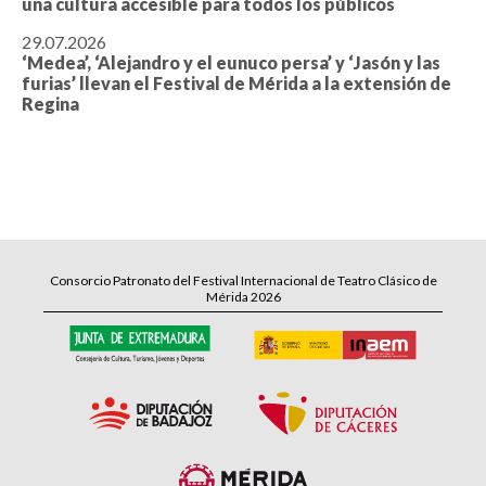
una cultura accesible para todos los públicos
29.07.2026
‘Medea’, ‘Alejandro y el eunuco persa’ y ‘Jasón y las
furias’ llevan el Festival de Mérida a la extensión de
Regina
Consorcio Patronato del Festival Internacional de Teatro Clásico de
Mérida 2026