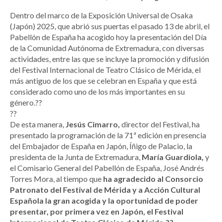
Dentro del marco de la Exposición Universal de Osaka
(Japón) 2025, que abrió sus puertas el pasado 13 de abril, el
Pabellón de España ha acogido hoy la presentación del Día
de la Comunidad Autónoma de Extremadura, con diversas
actividades, entre las que se incluye la promoción y difusión
del Festival Internacional de Teatro Clásico de Mérida, el
más antiguo de los que se celebran en España y que está
considerado como uno de los más importantes en su
género.??
??
De esta manera,
Jesús Cimarro,
director del Festival, ha
presentado la programación de la 71ª edición en presencia
del Embajador de España en Japón, Íñigo de Palacio, la
presidenta de la Junta de Extremadura,
María Guardiola,
y
el Comisario General del Pabellón de España, José Andrés
Torres Mora, al tiempo que
ha agradecido al Consorcio
Patronato del Festival de Mérida y a Acción Cultural
Española la gran acogida y la oportunidad de poder
presentar, por primera vez en Japón, el Festival