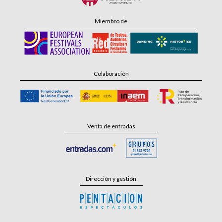
Miembro de
Colaboración
Venta de entradas
Dirección y gestión