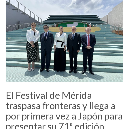
El Festival de Mérida
traspasa fronteras y llega a
por primera vez a Japón para
presentar su 71ª edición.