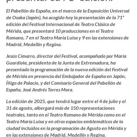
El Pabellón de España, en el marco de la Exposición Universal
de Osaka (Japón), ha acogido hoy la presentación de la 71ª
edición del Festival Internacional de Teatro Clásico de
Mérida, que presentará 10 producciones en el Teatro
Romano, 7 en el Teatro María Luisa y 9 en las extensiones de
Madrid, Medellín y Regina.
Jesús Cimarro, director del Festival, acompañado por María
Guardiola, presidenta de la Junta de Extremadura, ha
presentado la programación de la nueva edición del Festival
de Mérida en presencia del Embajador de España en Japón,
Íñigo de Palacio, y del Comisario General del Pabellón de
España, José Andrés Torres Mora.
La edición de 2025, que tendrá lugar entre el 4 de julio y el
31 de agosto, albergará más de 150 representaciones
teatrales, tanto en el Teatro Romano de Mérida como en el
Teatro María Luisa y en otros espacios emblemáticos de la
ciudad incluidos en la programación de Agusto en Mérida y
en las extensiones de Madrid, Medellín y Regina.