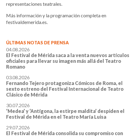
representaciones teatrales.
Más información y la programación completa en
festivaldemerida.es.
ÚLTIMAS NOTAS DE PRENSA
04.08.2026
El Festival de Mérida saca a la venta nuevos artículos
oficiales para llevar su imagen más allá del Teatro
Romano
03.08.2026
Fernando Tejero protagoniza Cómicos de Roma, el
sexto estreno del Festival Internacional de Teatro
Clásico de Mérida
30.07.2026
‘Medea’ y ‘Antígona, la estirpe maldita’ despiden el
Festival de Mérida en el Teatro María Luisa
29.07.2026
El Festival de Mérida consolida su compromiso con