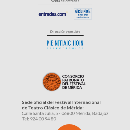
Venta de entradas
Dirección y gestión
Sede oficial del Festival Internacional
de Teatro Clásico de Mérida:
Calle Santa Julia, 5 - 06800 Mérida, Badajoz
Tel: 924 00 94 80