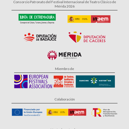
Consorcio Patronato del Festival Internacional de Teatro Clásico de
Mérida 2026
Miembro de
Colaboración