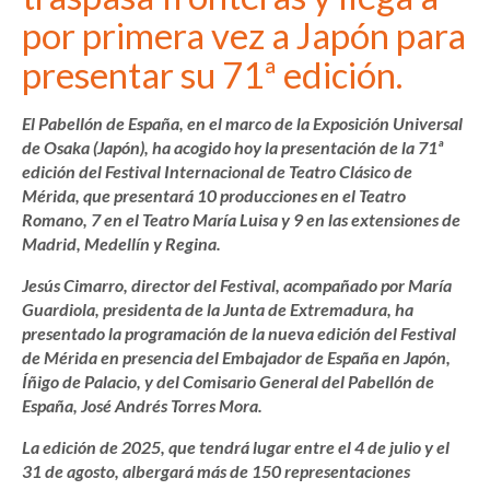
por primera vez a Japón para
presentar su 71ª edición.
El Pabellón de España, en el marco de la Exposición Universal
de Osaka (Japón), ha acogido hoy la presentación de la 71ª
edición del Festival Internacional de Teatro Clásico de
Mérida, que presentará 10 producciones en el Teatro
Romano, 7 en el Teatro María Luisa y 9 en las extensiones de
Madrid, Medellín y Regina.
Jesús Cimarro, director del Festival, acompañado por María
Guardiola, presidenta de la Junta de Extremadura, ha
presentado la programación de la nueva edición del Festival
de Mérida en presencia del Embajador de España en Japón,
Íñigo de Palacio, y del Comisario General del Pabellón de
España, José Andrés Torres Mora.
La edición de 2025, que tendrá lugar entre el 4 de julio y el
31 de agosto, albergará más de 150 representaciones