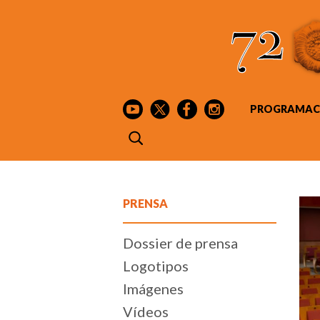
PROGRAMAC
PRENSA
Dossier de prensa
Logotipos
Imágenes
Vídeos