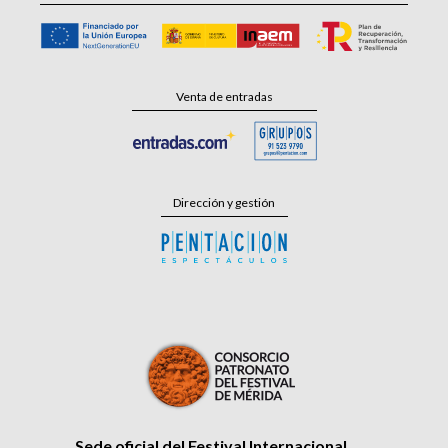
Venta de entradas
Dirección y gestión
Sede oficial del Festival Internacional