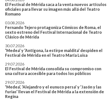
El Festival de Mérida saca a la venta nuevos artículos
oficiales para llevar su imagen más allá del Teatro
Romano
03.08.2026
Fernando Tejero protagoniza Cómicos de Roma, el
sexto estreno del Festival Internacional de Teatro
Clásico de Mérida
30.07.2026
‘Medea’ y ‘Antígona, la estirpe maldita’ despiden el
Festival de Mérida en el Teatro María Luisa
29.07.2026
El Festival de Mérida consolida su compromiso con
una cultura accesible para todos los públicos
29.07.2026
‘Medea’, ‘Alejandro y el eunuco persa’ y ‘Jasón y las
furias’ llevan el Festival de Mérida a la extensión de
Regina