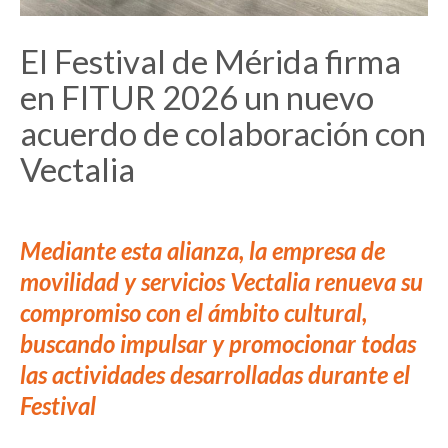
El Festival de Mérida firma
en FITUR 2026 un nuevo
acuerdo de colaboración con
Vectalia
Mediante esta alianza, la empresa de
movilidad y servicios Vectalia renueva su
compromiso con el ámbito cultural,
buscando impulsar y promocionar todas
las actividades desarrolladas durante el
Festival