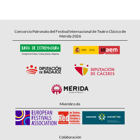
Consorcio Patronato del Festival Internacional de Teatro Clásico de
Mérida 2026
Miembro de
Colaboración