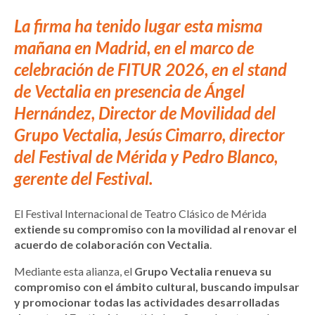
La firma ha tenido lugar esta misma
mañana en Madrid, en el marco de
celebración de FITUR 2026, en el stand
de Vectalia en presencia de Ángel
Hernández, Director de Movilidad del
Grupo Vectalia, Jesús Cimarro, director
del Festival de Mérida y Pedro Blanco,
gerente del Festival.
El Festival Internacional de Teatro Clásico de Mérida
extiende su compromiso con la movilidad al renovar el
acuerdo de colaboración con Vectalia
.
Mediante esta alianza, el
Grupo Vectalia renueva su
compromiso con el ámbito cultural, buscando impulsar
y promocionar todas las actividades desarrolladas