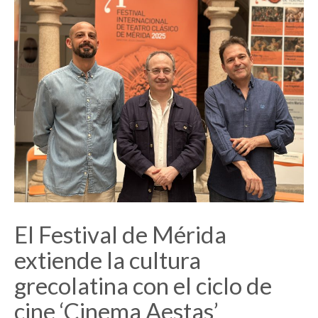
El Festival de Mérida
extiende la cultura
grecolatina con el ciclo de
cine ‘Cinema Aestas’