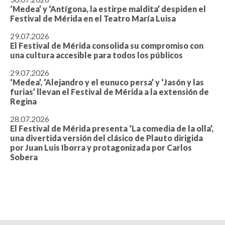
‘Medea’ y ‘Antígona, la estirpe maldita’ despiden el
Festival de Mérida en el Teatro María Luisa
29.07.2026
El Festival de Mérida consolida su compromiso con
una cultura accesible para todos los públicos
29.07.2026
‘Medea’, ‘Alejandro y el eunuco persa’ y ‘Jasón y las
furias’ llevan el Festival de Mérida a la extensión de
Regina
28.07.2026
El Festival de Mérida presenta ‘La comedia de la olla’,
una divertida versión del clásico de Plauto dirigida
por Juan Luis Iborra y protagonizada por Carlos
Sobera