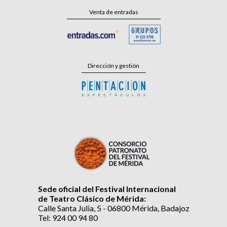
Venta de entradas
Dirección y gestión
Sede oficial del Festival Internacional
de Teatro Clásico de Mérida:
Calle Santa Julia, 5 - 06800 Mérida, Badajoz
Tel: 924 00 94 80