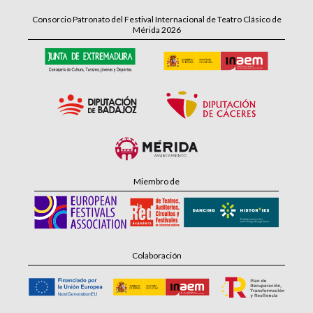
Consorcio Patronato del Festival Internacional de Teatro Clásico de
Mérida 2026
Miembro de
Colaboración