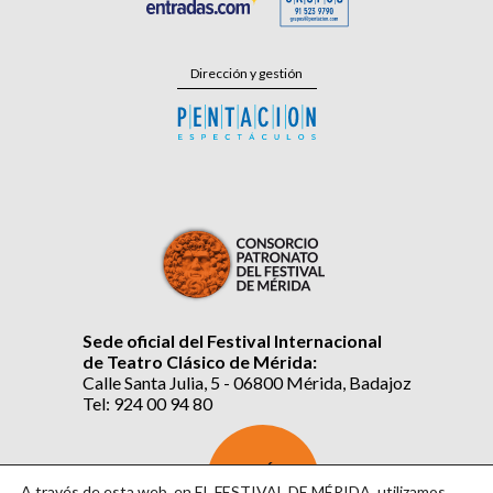
Dirección y gestión
Sede oficial del Festival Internacional
de Teatro Clásico de Mérida:
Calle Santa Julia, 5 - 06800 Mérida, Badajoz
Tel: 924 00 94 80
SUSCRÍBETE
AL BOLETÍN
A través de esta web, en EL FESTIVAL DE MÉRIDA, utilizamos