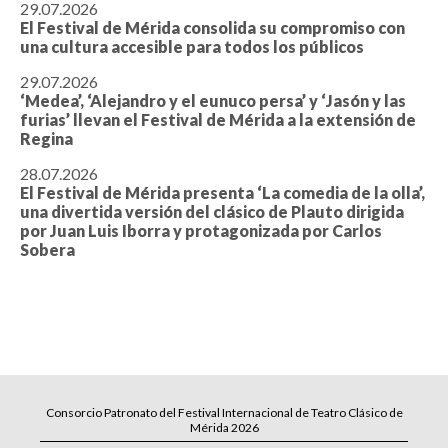
29.07.2026
El Festival de Mérida consolida su compromiso con
una cultura accesible para todos los públicos
29.07.2026
‘Medea’, ‘Alejandro y el eunuco persa’ y ‘Jasón y las
furias’ llevan el Festival de Mérida a la extensión de
Regina
28.07.2026
El Festival de Mérida presenta ‘La comedia de la olla’,
una divertida versión del clásico de Plauto dirigida
por Juan Luis Iborra y protagonizada por Carlos
Sobera
Consorcio Patronato del Festival Internacional de Teatro Clásico de
Mérida 2026