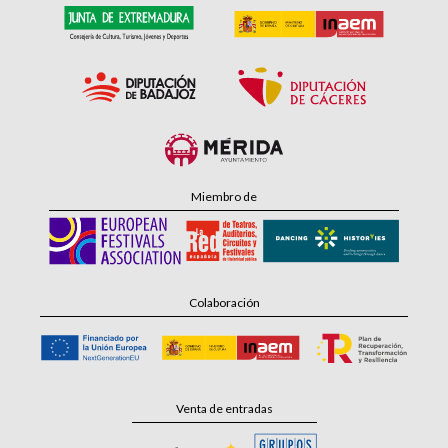
Miembro de
Colaboración
Venta de entradas