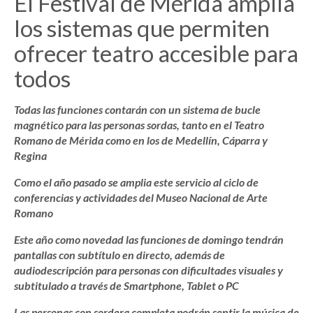
El Festival de Mérida amplía
los sistemas que permiten
ofrecer teatro accesible para
todos
Todas las funciones contarán con un sistema de bucle
magnético para las personas sordas, tanto en el Teatro
Romano de Mérida como en los de Medellín, Cáparra y
Regina
Como el año pasado se amplia este servicio al ciclo de
conferencias y actividades del Museo Nacional de Arte
Romano
Este año como novedad las funciones de domingo tendrán
pantallas con subtítulo en directo, además de
audiodescripción para personas con dificultades visuales y
subtitulado a través de Smartphone, Tablet o PC
Las personas con sordera completa podrán sentir la música de