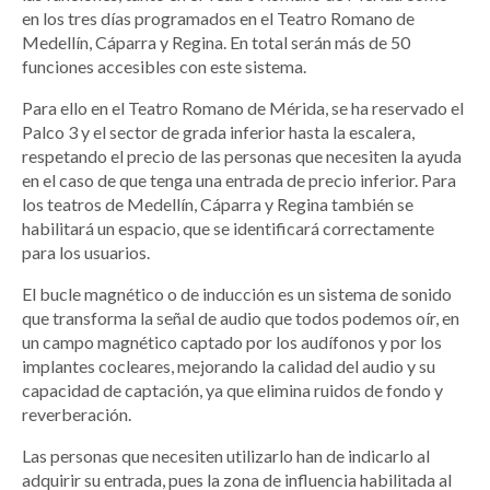
en los tres días programados en el Teatro Romano de
Medellín, Cáparra y Regina. En total serán más de 50
funciones accesibles con este sistema.
Para ello en el Teatro Romano de Mérida, se ha reservado el
Palco 3 y el sector de grada inferior hasta la escalera,
respetando el precio de las personas que necesiten la ayuda
en el caso de que tenga una entrada de precio inferior. Para
los teatros de Medellín, Cáparra y Regina también se
habilitará un espacio, que se identificará correctamente
para los usuarios.
El bucle magnético o de inducción es un sistema de sonido
que transforma la señal de audio que todos podemos oír, en
un campo magnético captado por los audífonos y por los
implantes cocleares, mejorando la calidad del audio y su
capacidad de captación, ya que elimina ruidos de fondo y
reverberación.
Las personas que necesiten utilizarlo han de indicarlo al
adquirir su entrada, pues la zona de influencia habilitada al