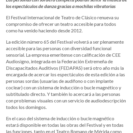
los espectáculos de danza gracias a mochilas vibratorias
El Festival Internacional de Teatro de Clásico renueva su
compromiso de ofrecer un teatro accesible para todos
como ha venido haciendo desde 2012.
La edición número 65 del Festival volverá a ser plenamente
accesible para las personas con diversidad funcional
sensorial. La empresa emeritense con calificación de CEE
Audiosigno, integrada en la Federación Extremeña de
Discapacitados Auditivos (FEDAPAS) será otro año más la
encargada de acercar los espectáculos de esta edición a las
personas sordas (usuarias de audífono o con implante
coclear) con un sistema de inducción o bucle magnético y
subtitulado directo. Y también lo acercará a las personas
con problemas visuales con un servicio de audiodescripción
todos los domingos.
En el caso del sistema de inducción o bucle magnético
estará disponible en todas las obras del Festival y en todas
las funciones, tanto en el Teatro Romano de Mérida como