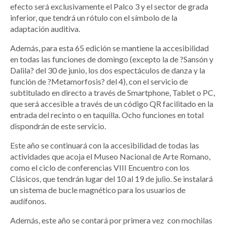
efecto será exclusivamente el Palco 3 y el sector de grada
inferior, que tendrá un rótulo con el símbolo de la
adaptación auditiva.
Además, para esta 65 edición se mantiene la accesibilidad
en todas las funciones de domingo (excepto la de ?Sansón y
Dalila? del 30 de junio, los dos espectáculos de danza y la
función de ?Metamorfosis? del 4), con el servicio de
subtitulado en directo a través de Smartphone, Tablet o PC,
que será accesible a través de un código QR facilitado en la
entrada del recinto o en taquilla. Ocho funciones en total
dispondrán de este servicio.
Este año se continuará con la accesibilidad de todas las
actividades que acoja el Museo Nacional de Arte Romano,
como el ciclo de conferencias VIII Encuentro con los
Clásicos, que tendrán lugar del 10 al 19 de julio. Se instalará
un sistema de bucle magnético para los usuarios de
audífonos.
Además, este año se contará por primera vez con mochilas