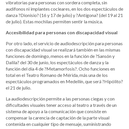
vibratorias para personas con sordera completa, sin
audífonos ni implantes cocleares, en los dos espectáculos de
danza ?Dionisio? (16 y 17 de julio) y ?Antígona? (del 19 al 21
de julio). Estas mochilas permiten sentir la música.
Accesibilidad para personas con discapacidad visual
Por otro lado, el servicio de audiodescripción para personas
con discapacidad visual se realizará también en las mismas
funciones de domingo, menos en la función de ?Sansón y
Dalila? del 30 de junio, los espectáculos de danza y la
función del día 4 de ?Metamorfosis?. Ocho funciones en
total en el Teatro Romano de Mérida, más una de los
espectáculos programados en Medellín, que será ?Hipólito?
el 21 de julio.
La audiodescripción permite a las personas ciegas y con
dificultades visuales tener acceso al teatro a través de un
sistema de apoyo a la comunicación que consiste en
compensar la carencia de captación de la parte visual
contenida en cualquier tipo de mensaje, suministrando