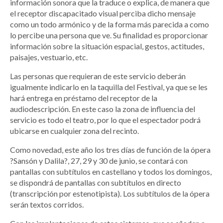
información sonora que la traduce o explica, de manera que
el receptor discapacitado visual perciba dicho mensaje
como un todo armónico y de la forma más parecida a como
lo percibe una persona que ve. Su finalidad es proporcionar
información sobre la situación espacial, gestos, actitudes,
paisajes, vestuario, etc.
Las personas que requieran de este servicio deberán
igualmente indicarlo en la taquilla del Festival, ya que se les
hará entrega en préstamo del receptor de la
audiodescripción. En este caso la zona de influencia del
servicio es todo el teatro, por lo que el espectador podrá
ubicarse en cualquier zona del recinto.
Como novedad, este año los tres días de función de la ópera
?Sansón y Dalila?, 27, 29 y 30 de junio, se contará con
pantallas con subtítulos en castellano y todos los domingos,
se dispondrá de pantallas con subtítulos en directo
(transcripción por estenotipista). Los subtítulos de la ópera
serán textos corridos.