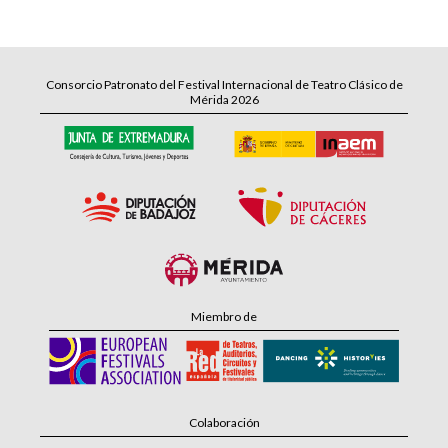
Consorcio Patronato del Festival Internacional de Teatro Clásico de
Mérida 2026
Miembro de
Colaboración