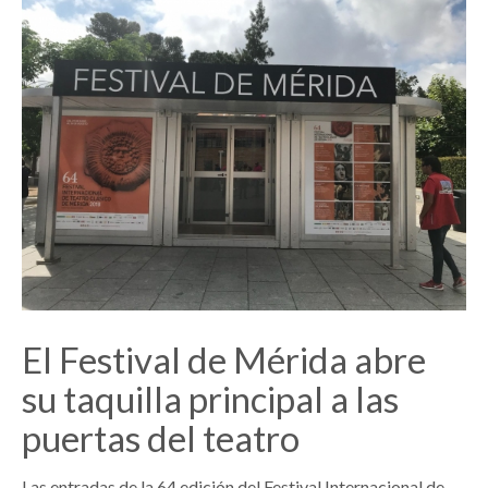
El Festival de Mérida abre
su taquilla principal a las
puertas del teatro
Las entradas de la 64 edición del Festival Internacional de