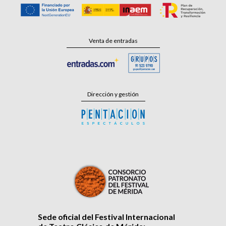
Venta de entradas
Dirección y gestión
Sede oficial del Festival Internacional