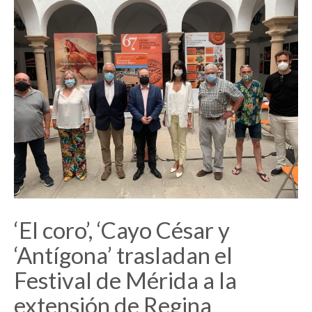
‘El coro’, ‘Cayo César y
‘Antígona’ trasladan el
Festival de Mérida a la
extensión de Regina