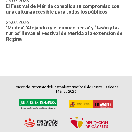
29.07.2026
El Festival de Mérida consolida su compromiso con
una cultura accesible para todos los públicos
29.07.2026
‘Medea’, ‘Alejandro y el eunuco persa’ y ‘Jasón y las
furias’ llevan el Festival de Mérida a la extensión de
Regina
Consorcio Patronato del Festival Internacional de Teatro Clásico de
Mérida 2026