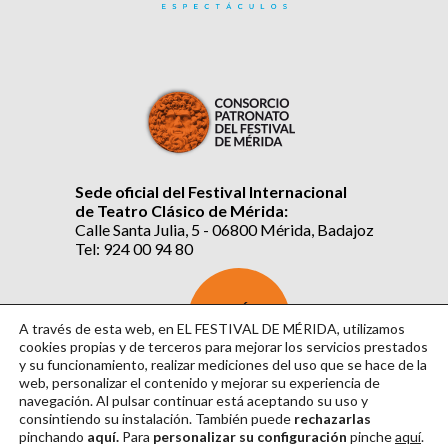
Sede oficial del Festival Internacional
de Teatro Clásico de Mérida:
Calle Santa Julia, 5 - 06800 Mérida, Badajoz
Tel: 924 00 94 80
SUSCRÍBETE
AL BOLETÍN
A través de esta web, en EL FESTIVAL DE MÉRIDA, utilizamos
cookies propias y de terceros para mejorar los servicios prestados
y su funcionamiento, realizar mediciones del uso que se hace de la
web, personalizar el contenido y mejorar su experiencia de
navegación. Al pulsar continuar
está aceptando su uso y
consintiendo su instalación. También puede
rechazarlas
pinchando
aquí.
Para
personalizar su configuración
pinche
aquí
.