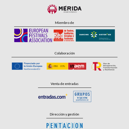
Miembro de
Colaboración
Venta de entradas
Dirección y gestión