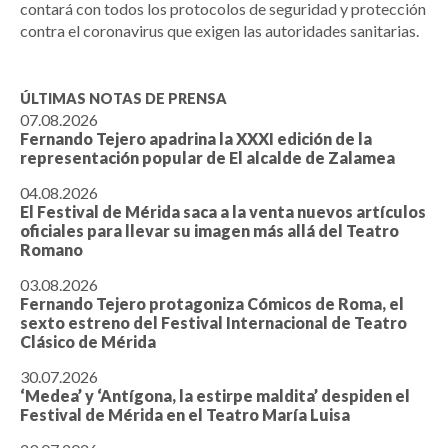
contará con todos los protocolos de seguridad y protección
contra el coronavirus que exigen las autoridades sanitarias.
ÚLTIMAS NOTAS DE PRENSA
07.08.2026
Fernando Tejero apadrina la XXXI edición de la
representación popular de El alcalde de Zalamea
04.08.2026
El Festival de Mérida saca a la venta nuevos artículos
oficiales para llevar su imagen más allá del Teatro
Romano
03.08.2026
Fernando Tejero protagoniza Cómicos de Roma, el
sexto estreno del Festival Internacional de Teatro
Clásico de Mérida
30.07.2026
‘Medea’ y ‘Antígona, la estirpe maldita’ despiden el
Festival de Mérida en el Teatro María Luisa