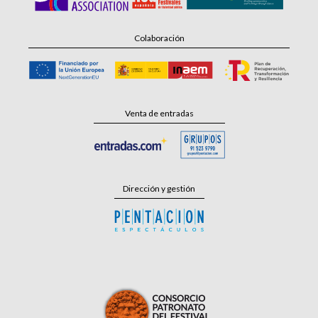
Colaboración
Venta de entradas
Dirección y gestión