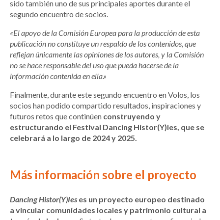
sido también uno de sus principales aportes durante el
segundo encuentro de socios.
«El apoyo de la Comisión Europea para la producción de esta
publicación no constituye un respaldo de los contenidos, que
reflejan únicamente las opiniones de los autores, y la Comisión
no se hace responsable del uso que pueda hacerse de la
información contenida en ella.»
Finalmente, durante este segundo encuentro en Volos, los
socios han podido compartido resultados, inspiraciones y
futuros retos que continúen
construyendo y
estructurando el Festival Dancing Histor(Y)Ies, que se
celebrará a lo largo de 2024 y 2025.
Más información sobre el proyecto
Dancing Histor(Y)Ies
es un proyecto europeo destinado
a vincular comunidades locales y patrimonio cultural a