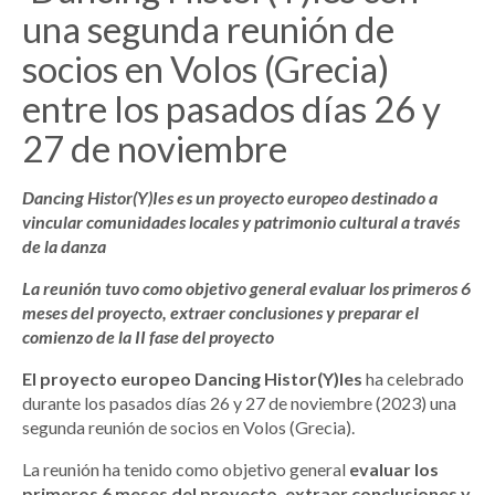
una segunda reunión de
socios en Volos (Grecia)
entre los pasados días 26 y
27 de noviembre
Dancing Histor(Y)Ies es un proyecto europeo destinado a
vincular comunidades locales y patrimonio cultural a través
de la danza
La reunión tuvo como objetivo general evaluar los primeros 6
meses del proyecto, extraer conclusiones y preparar el
comienzo de la II fase del proyecto
El proyecto europeo Dancing Histor(Y)Ies
ha celebrado
durante los pasados días 26 y 27 de noviembre (2023) una
segunda reunión de socios en Volos (Grecia).
La reunión ha tenido como objetivo general
evaluar los
primeros 6 meses del proyecto, extraer conclusiones y