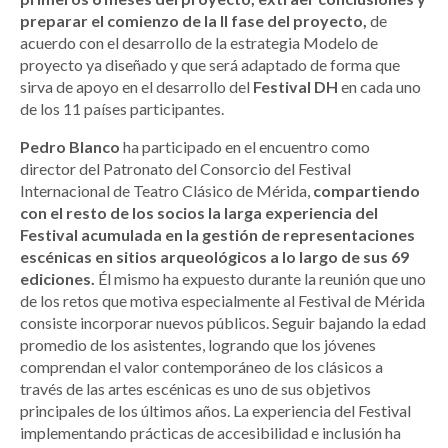
preparar el comienzo de la II fase del proyecto,
de
acuerdo con el desarrollo de la estrategia Modelo de
proyecto ya diseñado y que será adaptado de forma que
sirva de apoyo en el desarrollo del
Festival DH
en cada uno
de los 11 países participantes.
Pedro Blanco
ha participado en el encuentro como
director del Patronato del Consorcio del Festival
Internacional de Teatro Clásico de Mérida,
compartiendo
con el resto de los socios la larga experiencia del
Festival acumulada en la gestión de representaciones
escénicas en sitios arqueológicos a lo largo de sus 69
ediciones.
Él mismo ha expuesto durante la reunión que uno
de los retos que motiva especialmente al Festival de Mérida
consiste incorporar nuevos públicos. Seguir bajando la edad
promedio de los asistentes, logrando que los jóvenes
comprendan el valor contemporáneo de los clásicos a
través de las artes escénicas es uno de sus objetivos
principales de los últimos años. La experiencia del Festival
implementando prácticas de accesibilidad e inclusión ha