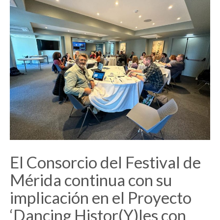
El Consorcio del Festival de
Mérida continua con su
implicación en el Proyecto
‘Dancing Histor(Y)Ies con