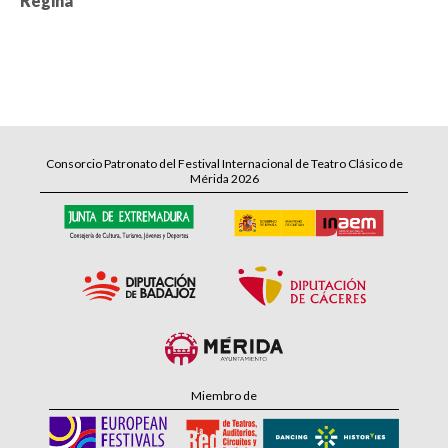
Regina
Consorcio Patronato del Festival Internacional de Teatro Clásico de
Mérida 2026
Miembro de