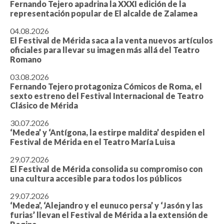
Fernando Tejero apadrina la XXXI edición de la
representación popular de El alcalde de Zalamea
04.08.2026
El Festival de Mérida saca a la venta nuevos artículos
oficiales para llevar su imagen más allá del Teatro
Romano
03.08.2026
Fernando Tejero protagoniza Cómicos de Roma, el
sexto estreno del Festival Internacional de Teatro
Clásico de Mérida
30.07.2026
‘Medea’ y ‘Antígona, la estirpe maldita’ despiden el
Festival de Mérida en el Teatro María Luisa
29.07.2026
El Festival de Mérida consolida su compromiso con
una cultura accesible para todos los públicos
29.07.2026
‘Medea’, ‘Alejandro y el eunuco persa’ y ‘Jasón y las
furias’ llevan el Festival de Mérida a la extensión de