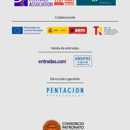
Colaboración
Venta de entradas
Dirección y gestión