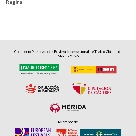
Regina
Consorcio Patronato del Festival Internacional de Teatro Clásico de
Mérida 2026
Miembro de