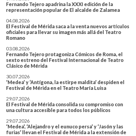
Fernando Tejero apadrina la XXXI edición de la
representación popular de El alcalde de Zalamea
04.08.2026
El Festival de Mérida saca a la venta nuevos artículos
oficiales para llevar su imagen más allá del Teatro
Romano
03.08.2026
Fernando Tejero protagoniza Cómicos de Roma, el
sexto estreno del Festival Internacional de Teatro
Clásico de Mérida
30.07.2026
‘Medea’ y ‘Antígona, la estirpe maldita’ despiden el
Festival de Mérida en el Teatro María Luisa
29.07.2026
El Festival de Mérida consolida su compromiso con
una cultura accesible para todos los públicos
29.07.2026
‘Medea’, ‘Alejandro y el eunuco persa’ y ‘Jasón y las
furias’ llevan el Festival de Mérida a la extensión de