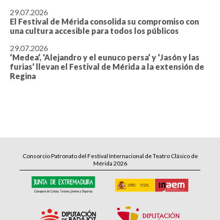
29.07.2026
El Festival de Mérida consolida su compromiso con
una cultura accesible para todos los públicos
29.07.2026
‘Medea’, ‘Alejandro y el eunuco persa’ y ‘Jasón y las
furias’ llevan el Festival de Mérida a la extensión de
Regina
Consorcio Patronato del Festival Internacional de Teatro Clásico de
Mérida 2026