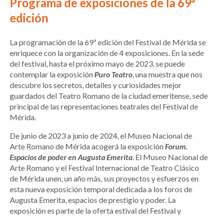
Programa de exposiciones de la 69ª
edición
La programación de la 69ª edición del Festival de Mérida se
enriquece con la organización de 4 exposiciones. En la sede
del festival, hasta el próximo mayo de 2023, se puede
contemplar la exposición
Puro Teatro
, una muestra que nos
descubre los secretos, detalles y curiosidades mejor
guardados del Teatro Romano de la ciudad emeritense, sede
principal de las representaciones teatrales del Festival de
Mérida.
De junio de 2023 a junio de 2024, el Museo Nacional de
Arte Romano de Mérida acogerá la exposición
Forum.
Espacios de poder en Augusta Emerita
. El Museo Nacional de
Arte Romano y el Festival Internacional de Teatro Clásico
de Mérida unen, un año más, sus proyectos y esfuerzos en
esta nueva exposición temporal dedicada a los foros de
Augusta Emerita, espacios de prestigio y poder. La
exposición es parte de la oferta estival del Festival y