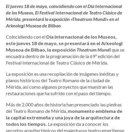
El jueves 18 de mayo, coincidiendo con el Día Internacional
de los Museos, El Festival Internacional de Teatro Clásico de
Mérida, presentará la exposición «Theatrum Mundi» en el
Arkeologi Museoa de Bilbao
Coincidiendo con el
Día Internacional de los Museos,
este jueves 18 de mayo, se presentará en el Arkeologi
Museoa de Bilbao, la exposición
Theatrum Mundi
que se
encuadra dentro de la programación de la 69ª edición del
Festival Internacional de Teatro Clásico de Mérida.
La exposición es una recopilación de imágenes inéditas y
planos históricos del Teatro Romano de la ciudad de
Mérida, así como algunos proyectos que muestran las
restauraciones que ha sufrido con el paso del tiempo.
Más de 2.000 años de historia han presenciado las piedras
del Teatro Romano de Mérida,
monumento emblema de
la capital extremeña y una joya de la arquitectura de
todos los tiempos.
La exposición da a conocer los
secretos arquitectónicos del majestuoso teatro emeritense