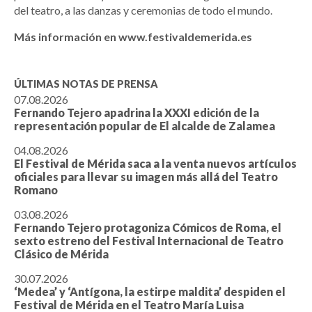
del teatro, a las danzas y ceremonias de todo el mundo.
Más información en
www.festivaldemerida.es
ÚLTIMAS NOTAS DE PRENSA
07.08.2026
Fernando Tejero apadrina la XXXI edición de la
representación popular de El alcalde de Zalamea
04.08.2026
El Festival de Mérida saca a la venta nuevos artículos
oficiales para llevar su imagen más allá del Teatro
Romano
03.08.2026
Fernando Tejero protagoniza Cómicos de Roma, el
sexto estreno del Festival Internacional de Teatro
Clásico de Mérida
30.07.2026
‘Medea’ y ‘Antígona, la estirpe maldita’ despiden el
Festival de Mérida en el Teatro María Luisa