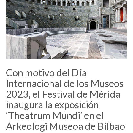
Con motivo del Día
Internacional de los Museos
2023, el Festival de Mérida
inaugura la exposición
‘Theatrum Mundi’ en el
Arkeologi Museoa de Bilbao