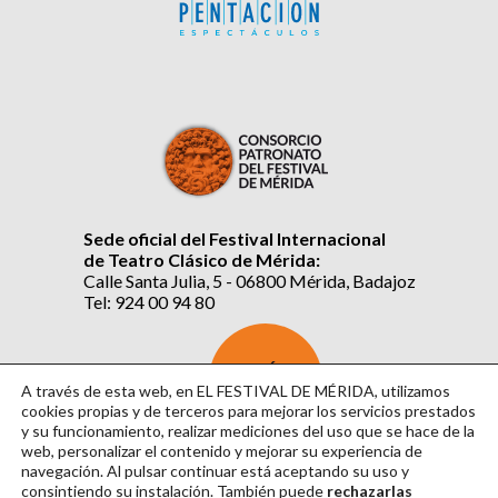
Sede oficial del Festival Internacional
de Teatro Clásico de Mérida:
Calle Santa Julia, 5 - 06800 Mérida, Badajoz
Tel: 924 00 94 80
SUSCRÍBETE
AL BOLETÍN
A través de esta web, en EL FESTIVAL DE MÉRIDA, utilizamos
cookies propias y de terceros para mejorar los servicios prestados
y su funcionamiento, realizar mediciones del uso que se hace de la
web, personalizar el contenido y mejorar su experiencia de
navegación. Al pulsar continuar
está aceptando su uso y
consintiendo su instalación. También puede
rechazarlas