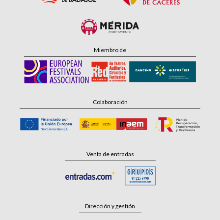
Miembro de
Colaboración
Venta de entradas
Dirección y gestión