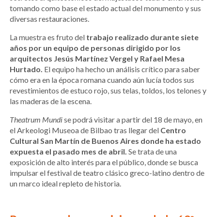
tomando como base el estado actual del monumento y sus
diversas restauraciones.
La muestra es fruto del
trabajo realizado durante siete
años por un equipo de personas dirigido por los
arquitectos Jesús Martínez Vergel y Rafael Mesa
Hurtado.
El equipo ha hecho un análisis crítico para saber
cómo era en la época romana cuando aún lucía todos sus
revestimientos de estuco rojo, sus telas, toldos, los telones y
las maderas de la escena.
Theatrum Mundi
se podrá visitar a partir del 18 de mayo, en
el Arkeologi Museoa de Bilbao tras llegar del
Centro
Cultural San Martín de Buenos Aires donde ha estado
expuesta el pasado mes de abril.
Se trata de una
exposición de alto interés para el público, donde se busca
impulsar el festival de teatro clásico greco-latino dentro de
un marco ideal repleto de historia.