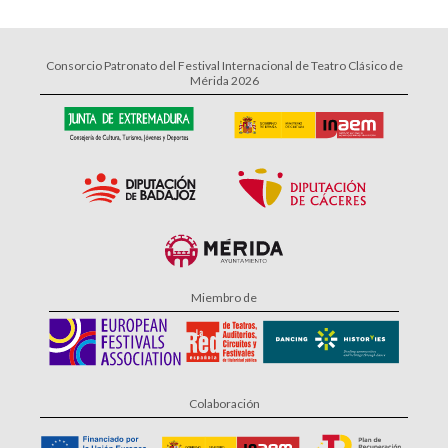
Consorcio Patronato del Festival Internacional de Teatro Clásico de
Mérida 2026
Miembro de
Colaboración