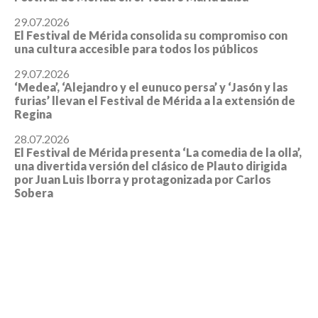
29.07.2026
El Festival de Mérida consolida su compromiso con
una cultura accesible para todos los públicos
29.07.2026
‘Medea’, ‘Alejandro y el eunuco persa’ y ‘Jasón y las
furias’ llevan el Festival de Mérida a la extensión de
Regina
28.07.2026
El Festival de Mérida presenta ‘La comedia de la olla’,
una divertida versión del clásico de Plauto dirigida
por Juan Luis Iborra y protagonizada por Carlos
Sobera