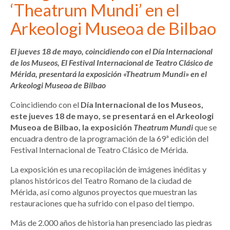
‘Theatrum Mundi’ en el
Arkeologi Museoa de Bilbao
El jueves 18 de mayo, coincidiendo con el Día Internacional
de los Museos, El Festival Internacional de Teatro Clásico de
Mérida, presentará la exposición «Theatrum Mundi» en el
Arkeologi Museoa de Bilbao
Coincidiendo con el
Día Internacional de los Museos,
este jueves 18 de mayo, se presentará en el Arkeologi
Museoa de Bilbao, la exposición
Theatrum Mundi
que se
encuadra dentro de la programación de la 69ª edición del
Festival Internacional de Teatro Clásico de Mérida.
La exposición es una recopilación de imágenes inéditas y
planos históricos del Teatro Romano de la ciudad de
Mérida, así como algunos proyectos que muestran las
restauraciones que ha sufrido con el paso del tiempo.
Más de 2.000 años de historia han presenciado las piedras