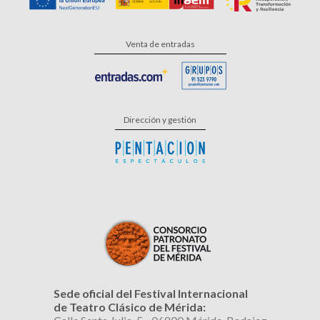
Venta de entradas
Dirección y gestión
Sede oficial del Festival Internacional
de Teatro Clásico de Mérida: