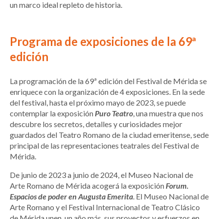
un marco ideal repleto de historia.
Programa de exposiciones de la 69ª
edición
La programación de la 69ª edición del Festival de Mérida se
enriquece con la organización de 4 exposiciones. En la sede
del festival, hasta el próximo mayo de 2023, se puede
contemplar la exposición
Puro Teatro
, una muestra que nos
descubre los secretos, detalles y curiosidades mejor
guardados del Teatro Romano de la ciudad emeritense, sede
principal de las representaciones teatrales del Festival de
Mérida.
De junio de 2023 a junio de 2024, el Museo Nacional de
Arte Romano de Mérida acogerá la exposición
Forum.
Espacios de poder en Augusta Emerita
. El Museo Nacional de
Arte Romano y el Festival Internacional de Teatro Clásico
de Mérida unen, un año más, sus proyectos y esfuerzos en