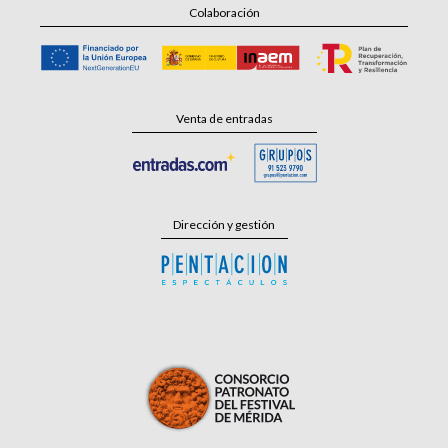
Colaboración
Venta de entradas
Dirección y gestión