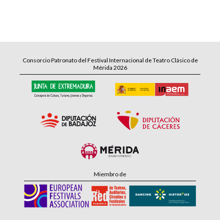
Consorcio Patronato del Festival Internacional de Teatro Clásico de
Mérida 2026
Miembro de