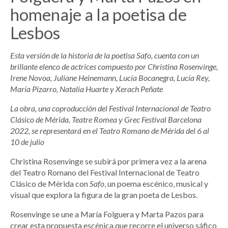
homenaje a la poetisa de
Lesbos
Esta versión de la historia de la poetisa Safo, cuenta con un
brillante elenco de actrices compuesto por Christina Rosenvinge,
Irene Novoa, Juliane Heinemann, Lucía Bocanegra, Lucía Rey,
María Pizarro, Natalia Huarte y Xerach Peñate
La obra, una coproducción del Festival Internacional de Teatro
Clásico de Mérida, Teatre Romea y Grec Festival Barcelona
2022, se representará en el Teatro Romano de Mérida del 6 al
10 de julio
Christina Rosenvinge se subirá por primera vez a la arena
del Teatro Romano del Festival Internacional de Teatro
Clásico de Mérida con
Safo
, un poema escénico, musical y
visual que explora la figura de la gran poeta de Lesbos.
Rosenvinge se une a María Folguera y Marta Pazos para
crear esta propuesta escénica que recorre el universo sáfico