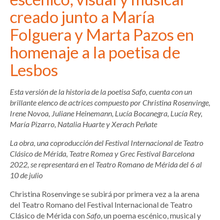
creado junto a María
Folguera y Marta Pazos en
homenaje a la poetisa de
Lesbos
Esta versión de la historia de la poetisa Safo, cuenta con un
brillante elenco de actrices compuesto por Christina Rosenvinge,
Irene Novoa, Juliane Heinemann, Lucía Bocanegra, Lucía Rey,
María Pizarro, Natalia Huarte y Xerach Peñate
La obra, una coproducción del Festival Internacional de Teatro
Clásico de Mérida, Teatre Romea y Grec Festival Barcelona
2022, se representará en el Teatro Romano de Mérida del 6 al
10 de julio
Christina Rosenvinge se subirá por primera vez a la arena
del Teatro Romano del Festival Internacional de Teatro
Clásico de Mérida con
Safo
, un poema escénico, musical y