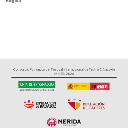
Regina
Consorcio Patronato del Festival Internacional de Teatro Clásico de
Mérida 2026