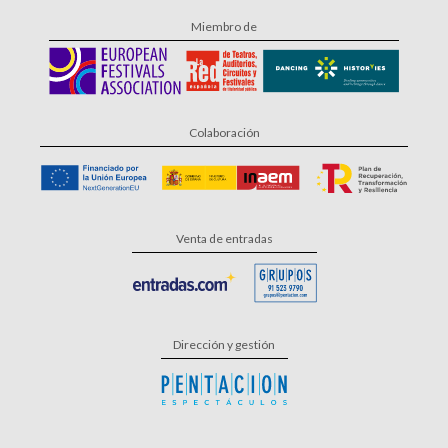
Miembro de
Colaboración
Venta de entradas
Dirección y gestión