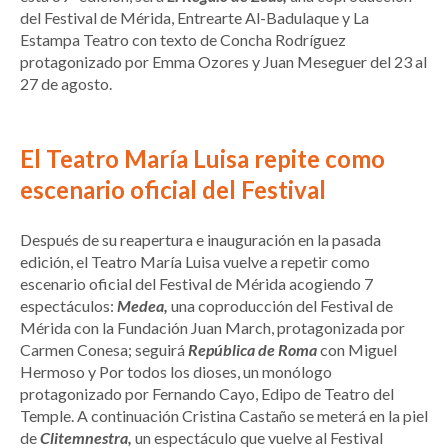
del Festival de Mérida, Entrearte Al-Badulaque y La
Estampa Teatro con texto de Concha Rodríguez
protagonizado por Emma Ozores y Juan Meseguer del 23 al
27 de agosto.
El Teatro María Luisa repite como
escenario oficial del Festival
Después de su reapertura e inauguración en la pasada
edición, el Teatro María Luisa vuelve a repetir como
escenario oficial del Festival de Mérida acogiendo 7
espectáculos:
Medea,
una coproducción del Festival de
Mérida con la Fundación Juan March, protagonizada por
Carmen Conesa; seguirá
República de Roma
con Miguel
Hermoso y Por todos los dioses, un monólogo
protagonizado por Fernando Cayo, Edipo de Teatro del
Temple. A continuación Cristina Castaño se meterá en la piel
de
Clitemnestra,
un espectáculo que vuelve al Festival