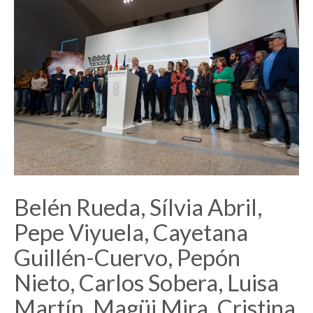
Belén Rueda, Sílvia Abril,
Pepe Viyuela, Cayetana
Guillén-Cuervo, Pepón
Nieto, Carlos Sobera, Luisa
Martín, Magüi Mira, Cristina