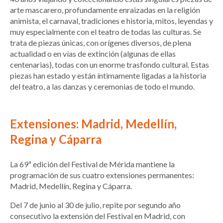
arte mascarero, profundamente enraizadas en la religión
animista, el carnaval, tradiciones e historia, mitos, leyendas y
muy especialmente con el teatro de todas las culturas. Se
trata de piezas únicas, con orígenes diversos, de plena
actualidad o en vías de extinción (algunas de ellas
centenarias), todas con un enorme trasfondo cultural. Estas
piezas han estado y están íntimamente ligadas a la historia
del teatro, a las danzas y ceremonias de todo el mundo.
Extensiones: Madrid, Medellín,
Regina y Cáparra
La 69ª edición del Festival de Mérida mantiene la
programación de sus cuatro extensiones permanentes:
Madrid, Medellín, Regina y Cáparra.
Del 7 de junio al 30 de julio, repite por segundo año
consecutivo la extensión del Festival en Madrid, con