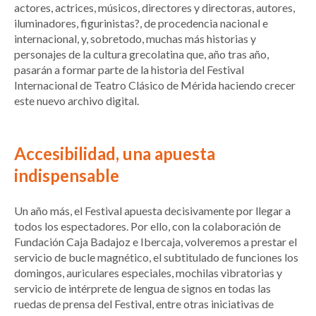
actores, actrices, músicos, directores y directoras, autores,
iluminadores, figurinistas?, de procedencia nacional e
internacional, y, sobretodo, muchas más historias y
personajes de la cultura grecolatina que, año tras año,
pasarán a formar parte de la historia del Festival
Internacional de Teatro Clásico de Mérida haciendo crecer
este nuevo archivo digital.
Accesibilidad, una apuesta
indispensable
Un año más, el Festival apuesta decisivamente por llegar a
todos los espectadores. Por ello, con la colaboración de
Fundación Caja Badajoz e Ibercaja, volveremos a prestar el
servicio de bucle magnético, el subtitulado de funciones los
domingos, auriculares especiales, mochilas vibratorias y
servicio de intérprete de lengua de signos en todas las
ruedas de prensa del Festival, entre otras iniciativas de