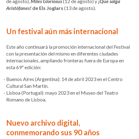
de agosto),
Miles Gloriosus
(12 de agosto) y
¡Que salga
Aristófanes!
de Els Joglars
(13 de agosto).
Un festival aún más internacional
Este año continuará la promoción internacional del Festival
con la presentación del mismo en diferentes ciudades
internacionales, ampliando fronteras fuera de Europa en
esta 69ª edición:
Buenos Aires (Argentina): 14 de abril 2023 en el Centro
Cultural San Martín.
Lisboa (Portugal): mayo 2023 en el Museo del Teatro
Romano de Lisboa.
Nuevo archivo digital,
conmemorando sus 90 años