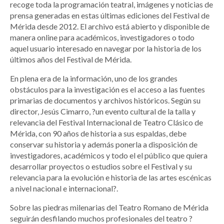
recoge toda la programación teatral, imágenes y noticias de
prensa generadas en estas últimas ediciones del Festival de
Mérida desde 2012. El archivo está abierto y disponible de
manera online para académicos, investigadores o todo
aquel usuario interesado en navegar por la historia de los
últimos años del Festival de Mérida.
En plena era de la información, uno de los grandes
obstáculos para la investigación es el acceso a las fuentes
primarias de documentos y archivos históricos. Según su
director, Jesús Cimarro, ?un evento cultural de la talla y
relevancia del Festival Internacional de Teatro Clásico de
Mérida, con 90 años de historia a sus espaldas, debe
conservar su historia y además ponerla a disposición de
investigadores, académicos y todo el el público que quiera
desarrollar proyectos o estudios sobre el Festival y su
relevancia para la evolución e historia de las artes escénicas
a nivel nacional e internacional?.
Sobre las piedras milenarias del Teatro Romano de Mérida
seguirán desfilando muchos profesionales del teatro ?