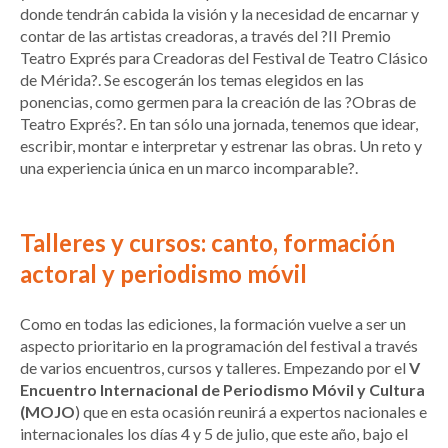
donde tendrán cabida la visión y la necesidad de encarnar y
contar de las artistas creadoras, a través del ?II Premio
Teatro Exprés para Creadoras del Festival de Teatro Clásico
de Mérida?. Se escogerán los temas elegidos en las
ponencias, como germen para la creación de las ?Obras de
Teatro Exprés?. En tan sólo una jornada, tenemos que idear,
escribir, montar e interpretar y estrenar las obras. Un reto y
una experiencia única en un marco incomparable?.
Talleres y cursos: canto, formación
actoral y periodismo móvil
Como en todas las ediciones, la formación vuelve a ser un
aspecto prioritario en la programación del festival a través
de varios encuentros, cursos y talleres. Empezando por el
V
Encuentro Internacional de Periodismo Móvil y Cultura
(MOJO
) que en esta ocasión reunirá a expertos nacionales e
internacionales los días 4 y 5 de julio, que este año, bajo el