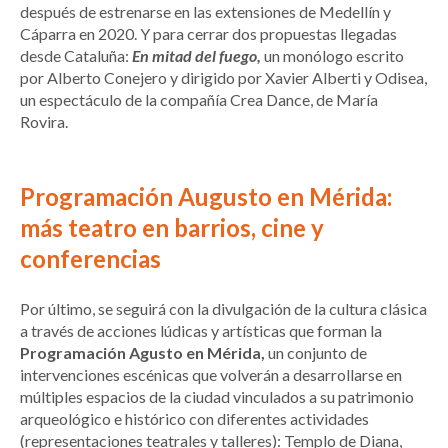
después de estrenarse en las extensiones de Medellín y
Cáparra en 2020. Y para cerrar dos propuestas llegadas
desde Cataluña:
En mitad del fuego,
un monólogo escrito
por Alberto Conejero y dirigido por Xavier Alberti y Odisea,
un espectáculo de la compañía Crea Dance, de María
Rovira.
Programación Augusto en Mérida:
más teatro en barrios, cine y
conferencias
Por último, se seguirá con la divulgación de la cultura clásica
a través de acciones lúdicas y artísticas que forman la
Programación Agusto en Mérida,
un conjunto de
intervenciones escénicas que volverán a desarrollarse en
múltiples espacios de la ciudad vinculados a su patrimonio
arqueológico e histórico con diferentes actividades
(representaciones teatrales y talleres): Templo de Diana,