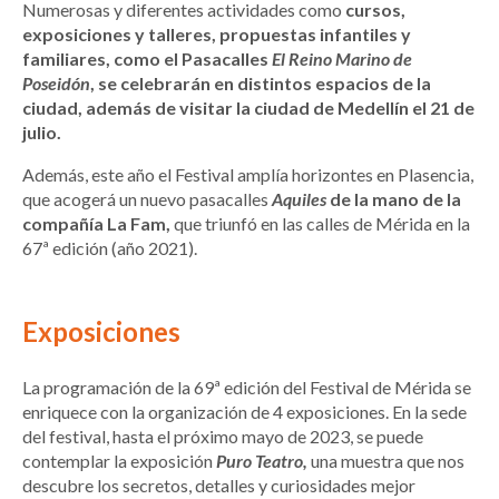
Numerosas y diferentes actividades como
cursos,
exposiciones y talleres, propuestas infantiles y
familiares, como el Pasacalles
El Reino Marino de
Poseidón
, se celebrarán en distintos espacios de la
ciudad, además de visitar la ciudad de Medellín el 21 de
julio.
Además, este año el Festival amplía horizontes en Plasencia,
que acogerá un nuevo pasacalles
Aquiles
de la mano de la
compañía La Fam,
que triunfó en las calles de Mérida en la
67ª edición (año 2021).
Exposiciones
La programación de la 69ª edición del Festival de Mérida se
enriquece con la organización de 4 exposiciones. En la sede
del festival, hasta el próximo mayo de 2023, se puede
contemplar la exposición
Puro Teatro,
una muestra que nos
descubre los secretos, detalles y curiosidades mejor