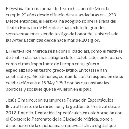
El Festival Internacional de Teatro Clásico de Mérida
cumple 90 años desde el inicio de sus andaduras en 1933.
Desde entonces, el Festival ha acogido sobre la arena del
Teatro Romano de Mérida se han exhibido grandes
representaciones siendo testigo de honor de la historia de
las Artes Escénicas desde hace más de 20 siglos.
El Festival de Mérida se ha consolidado así, como el festival
de teatro clásico más antiguo de los celebrados en España y
como el más importante de Europa en su género
especializado en teatro greco-latino. En total se han
celebrado ya 68 ediciones, contando con la suspensión de su
celebración entre 1934 y 1953 por las circunstancias
políticas y sociales que se vivieron en el país.
Jesús Cimarro, con su empresa Pentación Espectáculos,
lleva al frente de la dirección y la gestión del festival desde
2012. Por ello, Pentación Espectáculos en colaboración con
el Consorcio Patronato de la Ciudad de Mérida, pone a
disposición de la ciudadanía un nuevo archivo digital que