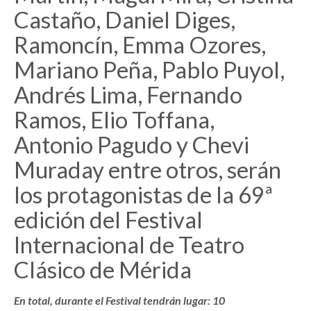
Castaño, Daniel Diges,
Ramoncín, Emma Ozores,
Mariano Peña, Pablo Puyol,
Andrés Lima, Fernando
Ramos, Elio Toffana,
Antonio Pagudo y Chevi
Muraday entre otros, serán
los protagonistas de la 69ª
edición del Festival
Internacional de Teatro
Clásico de Mérida
En total, durante el Festival tendrán lugar: 10