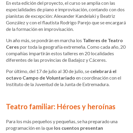
En esta edición del proyecto, el curso se amplía con las
especialidades de piano e improvisación, contando con dos
pianistas de excepción: Alexander Kandelaki y Beatriz
González y con el flautista Rodrigo Parejo que se encargará
de la formación en improvisación.
Un año más, se pondrán en marcha los
Talleres de Teatro
Ceres
por toda la geografía extremeña. Como cada año, 20
compañías impartirán estos talleres en 20 localidades
diferentes de las provincias de Badajoz y Cáceres.
Por último, del 17 de julio al 30 de julio, se
celebrará el
octavo Campo de Voluntariado
en coordinación con el
Instituto de la Juventud de la Junta de Extremadura.
Teatro familiar: Héroes y heroínas
Para los más pequeños y pequeñas, se ha preparado una
programación en la que
los cuentos presentan