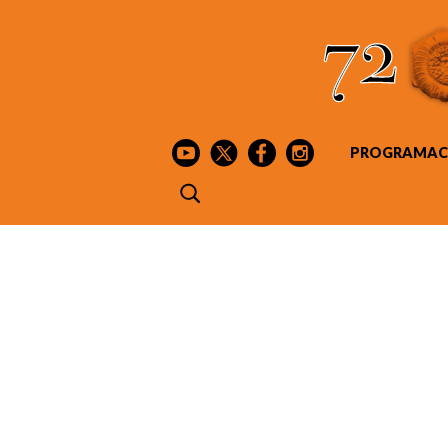
PROGRAMAC