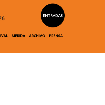
ENTRADAS
TIVAL
MÉRIDA
ARCHIVO
PRENSA