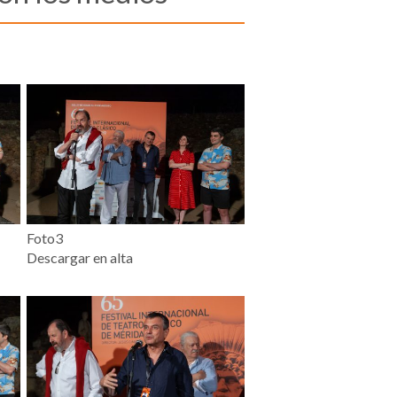
Foto3
Descargar en alta