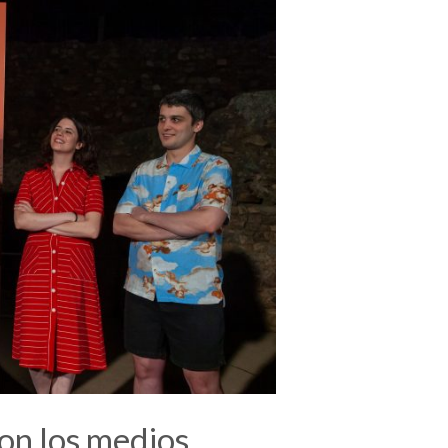
con los medios