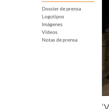
Dossier de prensa
Logotipos
Imágenes
Vídeos
Notas de prensa
‘V