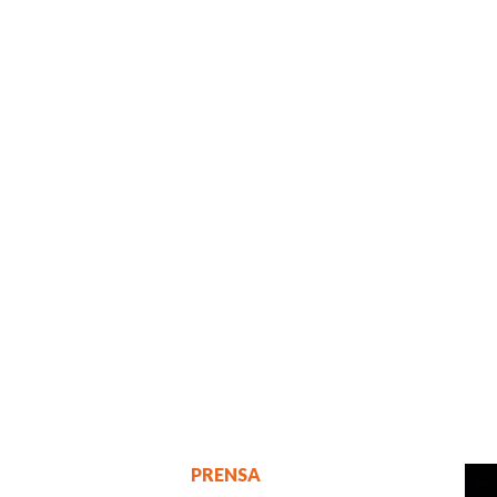
PRENSA