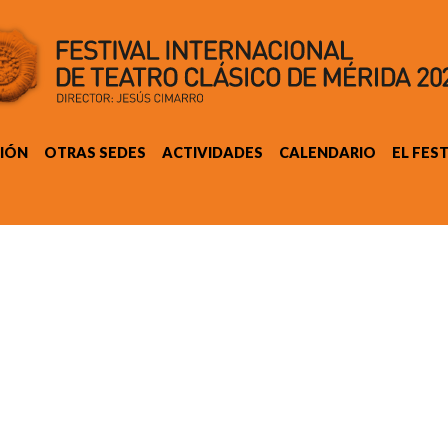
IÓN
OTRAS SEDES
ACTIVIDADES
CALENDARIO
EL FES