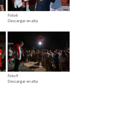
Foto6
Descargar en alta
Foto9
Descargar en alta