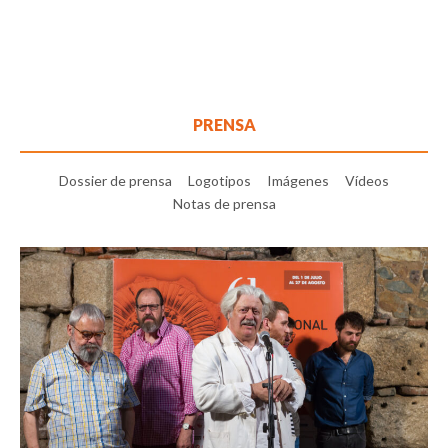
PRENSA
Dossier de prensa
Logotipos
Imágenes
Vídeos
Notas de prensa