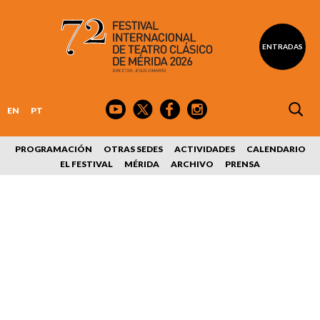
ENTRADAS
EN
PT
PROGRAMACIÓN
OTRAS SEDES
ACTIVIDADES
CALENDARIO
EL FESTIVAL
MÉRIDA
ARCHIVO
PRENSA