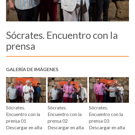
Sócrates. Encuentro con la
prensa
GALERÍA DE IMÁGENES
Sócrates.
Sócrates.
Sócrates.
Encuentro con la
Encuentro con la
Encuentro con la
prensa 01
prensa 02
prensa 03
Descargar en alta
Descargar en alta
Descargar en alta