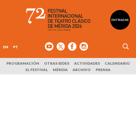
ENTRADAS
EN
PT
PROGRAMACIÓN
OTRAS SEDES
ACTIVIDADES
CALENDARIO
EL FESTIVAL
MÉRIDA
ARCHIVO
PRENSA