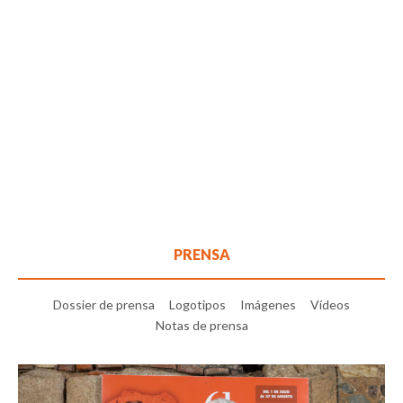
PRENSA
Dossier de prensa
Logotipos
Imágenes
Vídeos
Notas de prensa