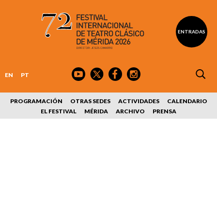
ENTRADAS
EN
PT
PROGRAMACIÓN
OTRAS SEDES
ACTIVIDADES
CALENDARIO
EL FESTIVAL
MÉRIDA
ARCHIVO
PRENSA