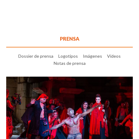
PRENSA
Dossier de prensa
Logotipos
Imágenes
Vídeos
Notas de prensa