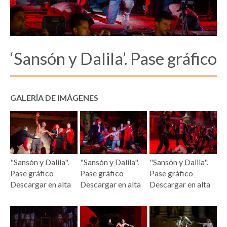
‘Sansón y Dalila’. Pase gráfico
GALERÍA DE IMÁGENES
"Sansón y Dalila".
"Sansón y Dalila".
"Sansón y Dalila".
Pase gráfico
Pase gráfico
Pase gráfico
Descargar en alta
Descargar en alta
Descargar en alta