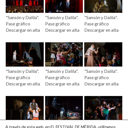
"Sansón y Dalila".
"Sansón y Dalila".
"Sansón y Dalila".
Pase gráfico
Pase gráfico
Pase gráfico
Descargar en alta
Descargar en alta
Descargar en alta
"Sansón y Dalila".
"Sansón y Dalila".
"Sansón y Dalila".
Pase gráfico
Pase gráfico
Pase gráfico
Descargar en alta
Descargar en alta
Descargar en alta
"Sansón y Dalila".
"Sansón y Dalila".
"Sansón y Dalila".
A través de esta web, en EL FESTIVAL DE MÉRIDA, utilizamos