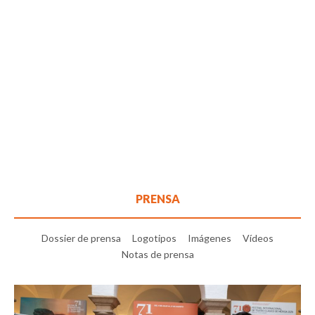
PRENSA
Dossier de prensa
Logotipos
Imágenes
Vídeos
Notas de prensa