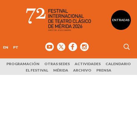
ENTRADAS
EN
PT
PROGRAMACIÓN
OTRAS SEDES
ACTIVIDADES
CALENDARIO
EL FESTIVAL
MÉRIDA
ARCHIVO
PRENSA