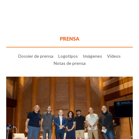
PRENSA
Dossier de prensa
Logotipos
Imágenes
Vídeos
Notas de prensa