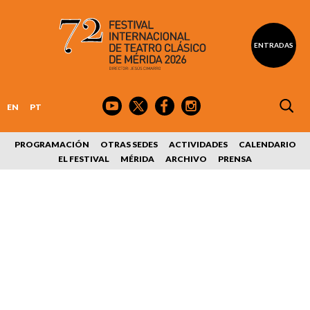
ENTRADAS
EN
PT
PROGRAMACIÓN
OTRAS SEDES
ACTIVIDADES
CALENDARIO
EL FESTIVAL
MÉRIDA
ARCHIVO
PRENSA