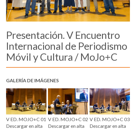
Presentación. V Encuentro
Internacional de Periodismo
Móvil y Cultura / MoJo+C
GALERÍA DE IMÁGENES
V ED. MOJO+C 01
V ED. MOJO+C 02
V ED. MOJO+C 03
Descargar en alta
Descargar en alta
Descargar en alta