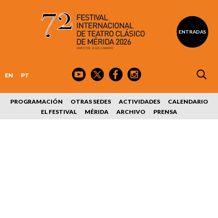
ENTRADAS
EN
PT
PROGRAMACIÓN
OTRAS SEDES
ACTIVIDADES
CALENDARIO
EL FESTIVAL
MÉRIDA
ARCHIVO
PRENSA