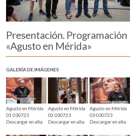
Presentación. Programación
«Agusto en Mérida»
GALERÍA DE IMÁGENES
Agusto en Mérida
Agusto en Mérida
Agusto en Mérida
01 030723
02 030723
03 030723
Descargar en alta
Descargar en alta
Descargar en alta