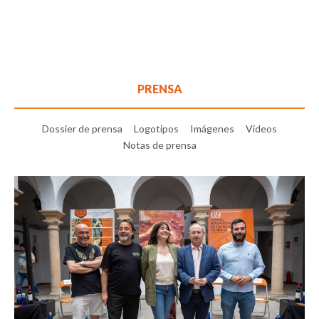
PRENSA
Dossier de prensa
Logotipos
Imágenes
Vídeos
Notas de prensa