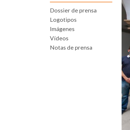
Dossier de prensa
Logotipos
Imágenes
Vídeos
Notas de prensa