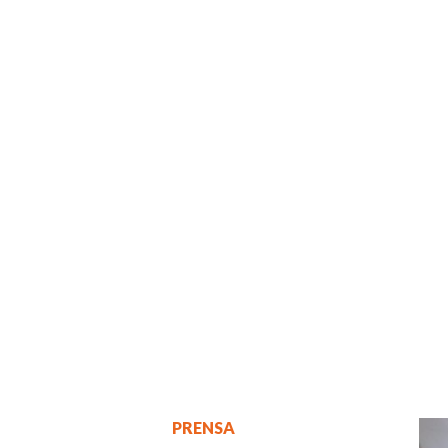
PRENSA