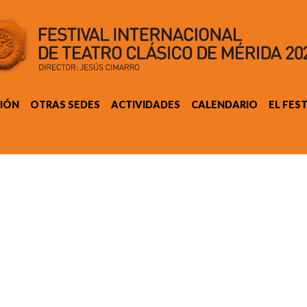
IÓN
OTRAS SEDES
ACTIVIDADES
CALENDARIO
EL FES