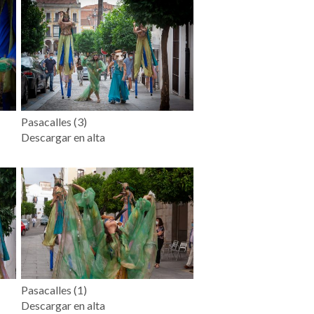
Pasacalles (3)
Descargar en alta
Pasacalles (1)
Descargar en alta