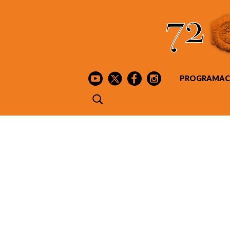
PROGRAMAC