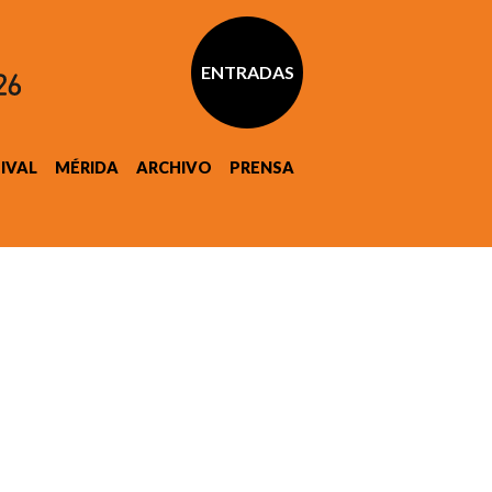
ENTRADAS
TIVAL
MÉRIDA
ARCHIVO
PRENSA