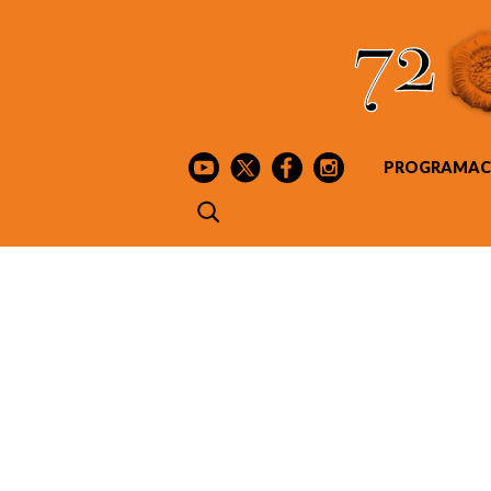
PROGRAMAC