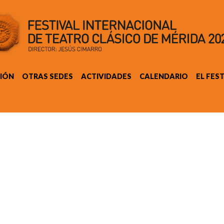
IÓN
OTRAS SEDES
ACTIVIDADES
CALENDARIO
EL FES