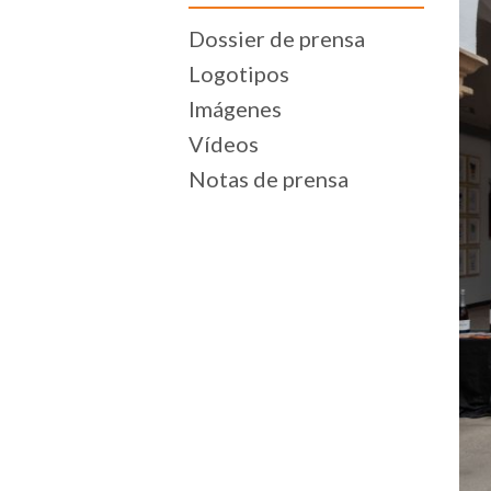
Dossier de prensa
Logotipos
Imágenes
Vídeos
Notas de prensa