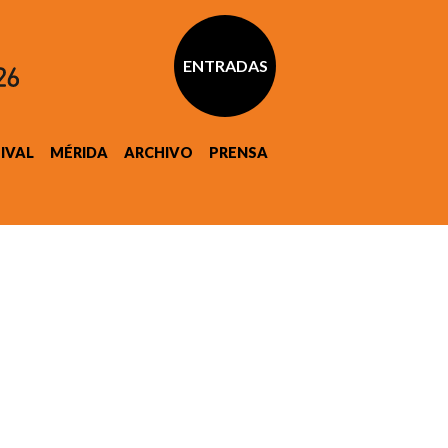
ENTRADAS
TIVAL
MÉRIDA
ARCHIVO
PRENSA