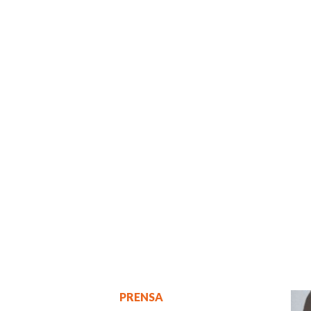
PRENSA