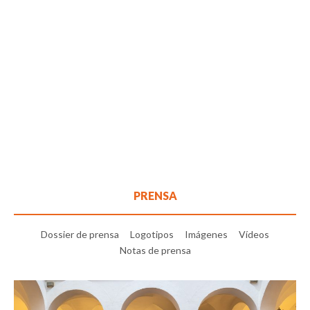
PRENSA
Dossier de prensa
Logotipos
Imágenes
Vídeos
Notas de prensa