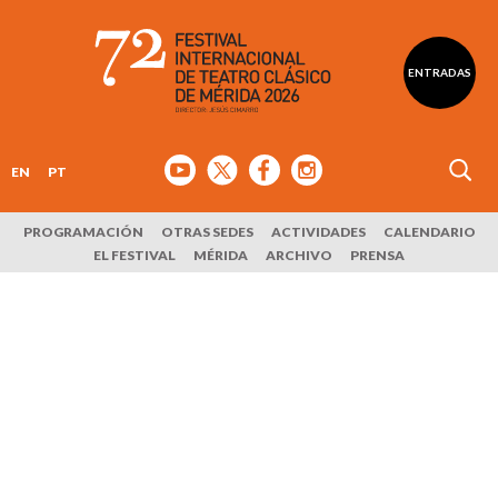
ENTRADAS
EN
PT
PROGRAMACIÓN
OTRAS SEDES
ACTIVIDADES
CALENDARIO
EL FESTIVAL
MÉRIDA
ARCHIVO
PRENSA