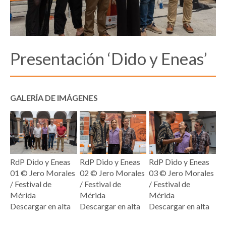
Presentación ‘Dido y Eneas’
GALERÍA DE IMÁGENES
RdP Dido y Eneas
RdP Dido y Eneas
RdP Dido y Eneas
01 © Jero Morales
02 © Jero Morales
03 © Jero Morales
/ Festival de
/ Festival de
/ Festival de
Mérida
Mérida
Mérida
Descargar en alta
Descargar en alta
Descargar en alta