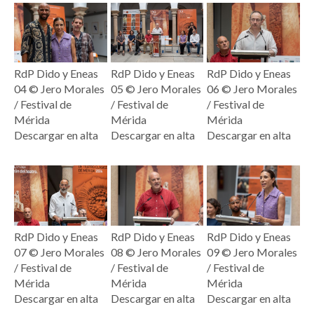
RdP Dido y Eneas
RdP Dido y Eneas
RdP Dido y Eneas
04 © Jero Morales
05 © Jero Morales
06 © Jero Morales
/ Festival de
/ Festival de
/ Festival de
Mérida
Mérida
Mérida
Descargar en alta
Descargar en alta
Descargar en alta
RdP Dido y Eneas
RdP Dido y Eneas
RdP Dido y Eneas
07 © Jero Morales
08 © Jero Morales
09 © Jero Morales
/ Festival de
/ Festival de
/ Festival de
Mérida
Mérida
Mérida
Descargar en alta
Descargar en alta
Descargar en alta