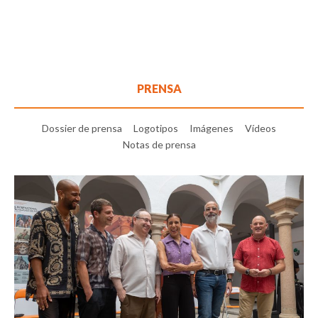
PRENSA
Dossier de prensa
Logotipos
Imágenes
Vídeos
Notas de prensa