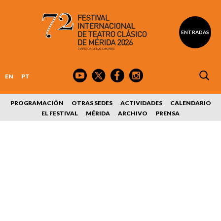
ENTRADAS
EN
PT
PROGRAMACIÓN
OTRAS SEDES
ACTIVIDADES
CALENDARIO
EL FESTIVAL
MÉRIDA
ARCHIVO
PRENSA