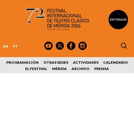
ENTRADAS
EN
PT
PROGRAMACIÓN
OTRAS SEDES
ACTIVIDADES
CALENDARIO
EL FESTIVAL
MÉRIDA
ARCHIVO
PRENSA