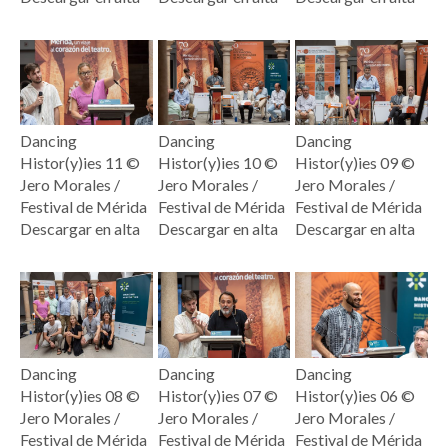
Dancing
Dancing
Dancing
Histor(y)ies 11 ©
Histor(y)ies 10 ©
Histor(y)ies 09 ©
Jero Morales /
Jero Morales /
Jero Morales /
Festival de Mérida
Festival de Mérida
Festival de Mérida
Descargar en alta
Descargar en alta
Descargar en alta
Dancing
Dancing
Dancing
Histor(y)ies 08 ©
Histor(y)ies 07 ©
Histor(y)ies 06 ©
Jero Morales /
Jero Morales /
Jero Morales /
Festival de Mérida
Festival de Mérida
Festival de Mérida