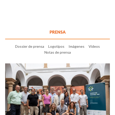
PRENSA
Dossier de prensa
Logotipos
Imágenes
Vídeos
Notas de prensa