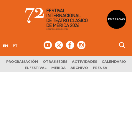
ENTRADAS
EN
PT
PROGRAMACIÓN
OTRAS SEDES
ACTIVIDADES
CALENDARIO
EL FESTIVAL
MÉRIDA
ARCHIVO
PRENSA