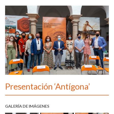
Presentación ‘Antígona’
GALERÍA DE IMÁGENES