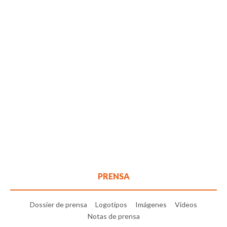
PRENSA
Dossier de prensa
Logotipos
Imágenes
Vídeos
Notas de prensa