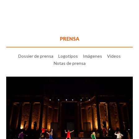
PRENSA
Dossier de prensa
Logotipos
Imágenes
Vídeos
Notas de prensa