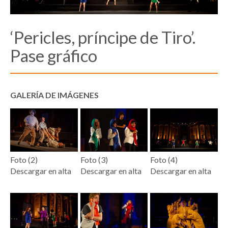
‘Pericles, príncipe de Tiro’.
Pase gráfico
GALERÍA DE IMÁGENES
Foto (2)
Foto (3)
Foto (4)
Descargar en alta
Descargar en alta
Descargar en alta