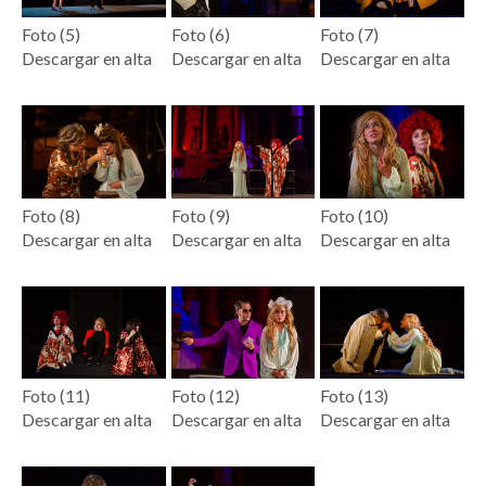
Foto (5)
Foto (6)
Foto (7)
Descargar en alta
Descargar en alta
Descargar en alta
Foto (8)
Foto (9)
Foto (10)
Descargar en alta
Descargar en alta
Descargar en alta
Foto (11)
Foto (12)
Foto (13)
Descargar en alta
Descargar en alta
Descargar en alta