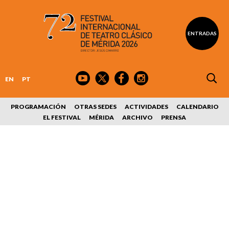
ENTRADAS
EN
PT
PROGRAMACIÓN
OTRAS SEDES
ACTIVIDADES
CALENDARIO
EL FESTIVAL
MÉRIDA
ARCHIVO
PRENSA