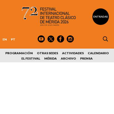
ENTRADAS
EN
PT
PROGRAMACIÓN
OTRAS SEDES
ACTIVIDADES
CALENDARIO
EL FESTIVAL
MÉRIDA
ARCHIVO
PRENSA