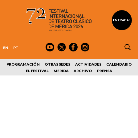
ENTRADAS
EN
PT
PROGRAMACIÓN
OTRAS SEDES
ACTIVIDADES
CALENDARIO
EL FESTIVAL
MÉRIDA
ARCHIVO
PRENSA