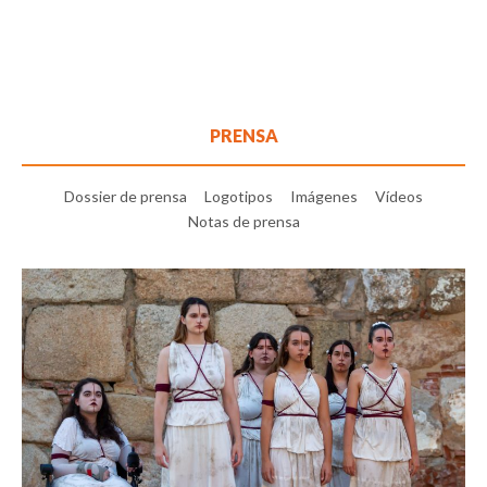
PRENSA
Dossier de prensa
Logotipos
Imágenes
Vídeos
Notas de prensa