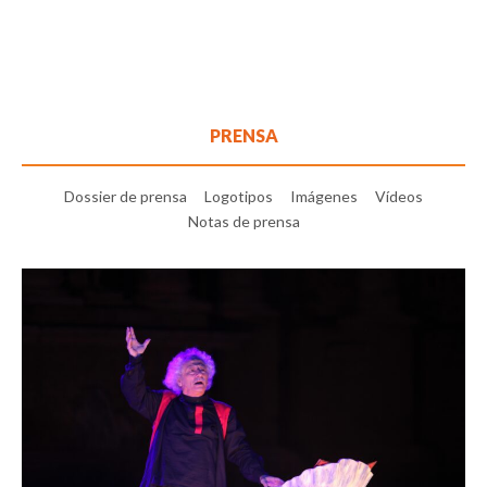
PRENSA
Dossier de prensa
Logotipos
Imágenes
Vídeos
Notas de prensa