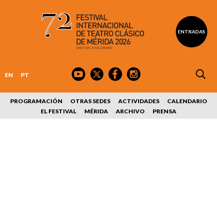
ENTRADAS
EN
PT
PROGRAMACIÓN
OTRAS SEDES
ACTIVIDADES
CALENDARIO
EL FESTIVAL
MÉRIDA
ARCHIVO
PRENSA