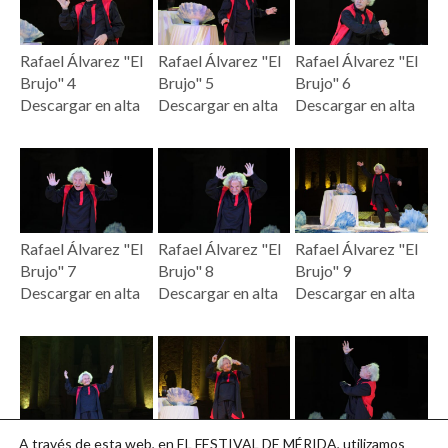
Rafael Álvarez "El
Rafael Álvarez "El
Rafael Álvarez "El
Brujo" 4
Brujo" 5
Brujo" 6
Descargar en alta
Descargar en alta
Descargar en alta
Rafael Álvarez "El
Rafael Álvarez "El
Rafael Álvarez "El
Brujo" 7
Brujo" 8
Brujo" 9
Descargar en alta
Descargar en alta
Descargar en alta
Rafael Álvarez "El
Rafael Álvarez "El
Rafael Álvarez "El
A través de esta web, en EL FESTIVAL DE MÉRIDA, utilizamos