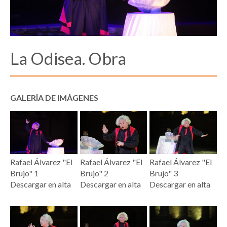
La Odisea. Obra
GALERÍA DE IMÁGENES
Rafael Álvarez "El
Rafael Álvarez "El
Rafael Álvarez "El
Brujo" 1
Brujo" 2
Brujo" 3
Descargar en alta
Descargar en alta
Descargar en alta