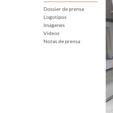
Dossier de prensa
Logotipos
Imágenes
Vídeos
Notas de prensa