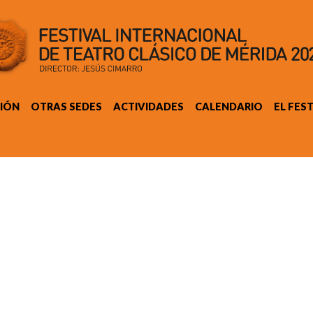
IÓN
OTRAS SEDES
ACTIVIDADES
CALENDARIO
EL FES