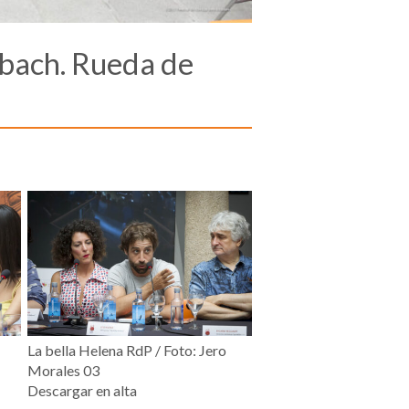
nbach. Rueda de
La bella Helena RdP / Foto: Jero
Morales 03
Descargar en alta