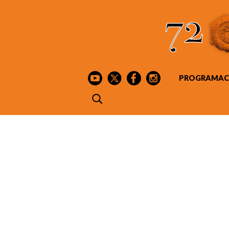
PROGRAMAC