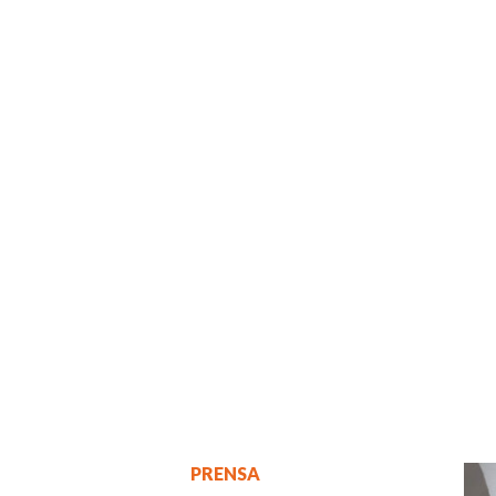
PRENSA