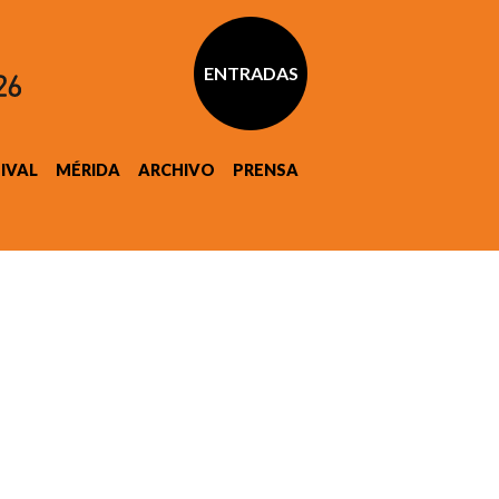
ENTRADAS
TIVAL
MÉRIDA
ARCHIVO
PRENSA