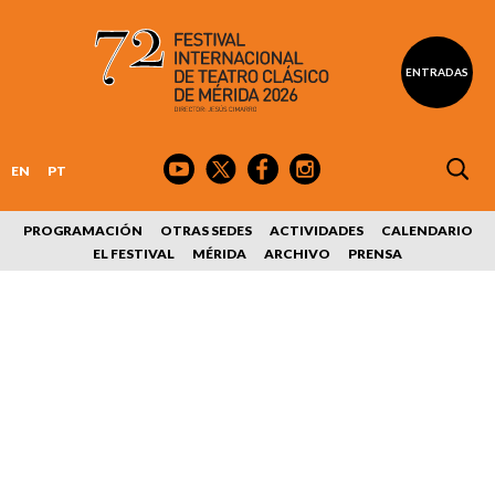
ENTRADAS
EN
PT
PROGRAMACIÓN
OTRAS SEDES
ACTIVIDADES
CALENDARIO
EL FESTIVAL
MÉRIDA
ARCHIVO
PRENSA