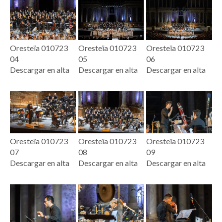
Oresteïa 010723
Oresteïa 010723
Oresteïa 010723
04
05
06
Descargar en alta
Descargar en alta
Descargar en alta
Oresteïa 010723
Oresteïa 010723
Oresteïa 010723
07
08
09
Descargar en alta
Descargar en alta
Descargar en alta