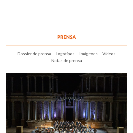
PRENSA
Dossier de prensa
Logotipos
Imágenes
Vídeos
Notas de prensa