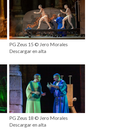
PG Zeus 15 ©️ Jero Morales
Descargar en alta
PG Zeus 18 ©️ Jero Morales
Descargar en alta