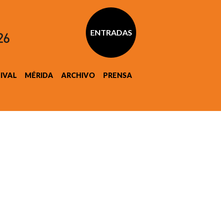
ENTRADAS
TIVAL
MÉRIDA
ARCHIVO
PRENSA