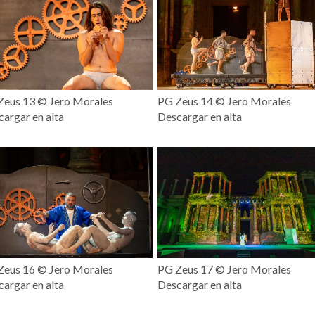
Zeus 13 ©️ Jero Morales
PG Zeus 14 ©️ Jero Morales
argar en alta
Descargar en alta
Zeus 16 ©️ Jero Morales
PG Zeus 17 ©️ Jero Morales
argar en alta
Descargar en alta