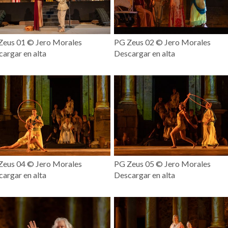
Zeus 01 ©️ Jero Morales
PG Zeus 02 ©️ Jero Morales
argar en alta
Descargar en alta
Zeus 04 ©️ Jero Morales
PG Zeus 05 ©️ Jero Morales
argar en alta
Descargar en alta