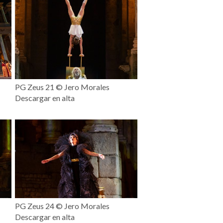
PG Zeus 21 ©️ Jero Morales
Descargar en alta
PG Zeus 24 ©️ Jero Morales
Descargar en alta