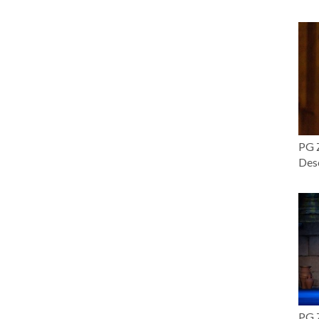
PG 
Desc
PG 