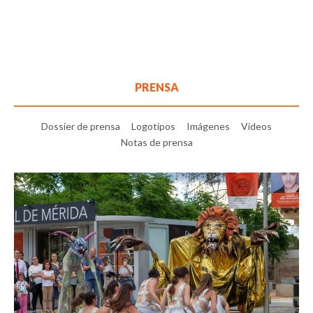
PRENSA
Dossier de prensa
Logotipos
Imágenes
Vídeos
Notas de prensa