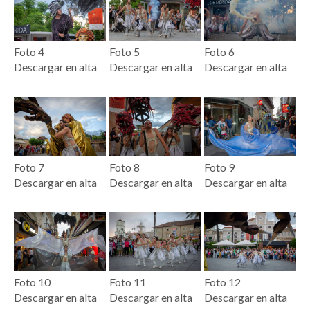
Foto 4
Foto 5
Foto 6
Descargar en alta
Descargar en alta
Descargar en alta
Foto 7
Foto 8
Foto 9
Descargar en alta
Descargar en alta
Descargar en alta
Foto 10
Foto 11
Foto 12
Descargar en alta
Descargar en alta
Descargar en alta