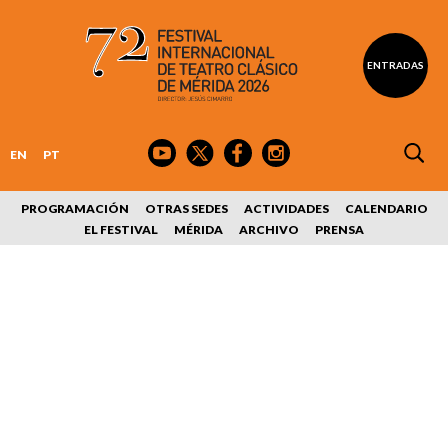
ENTRADAS
EN
PT
PROGRAMACIÓN
OTRAS SEDES
ACTIVIDADES
CALENDARIO
EL FESTIVAL
MÉRIDA
ARCHIVO
PRENSA