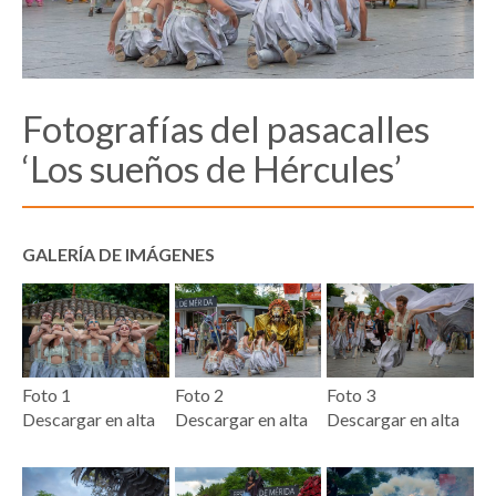
Fotografías del pasacalles
‘Los sueños de Hércules’
GALERÍA DE IMÁGENES
Foto 1
Foto 2
Foto 3
Descargar en alta
Descargar en alta
Descargar en alta