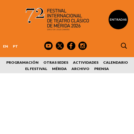
ENTRADAS
EN
PT
PROGRAMACIÓN
OTRAS SEDES
ACTIVIDADES
CALENDARIO
EL FESTIVAL
MÉRIDA
ARCHIVO
PRENSA