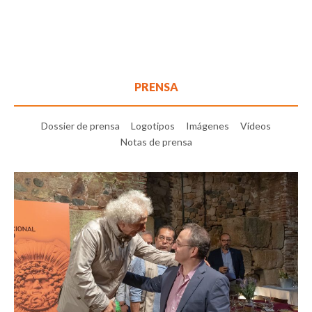
PRENSA
Dossier de prensa
Logotipos
Imágenes
Vídeos
Notas de prensa