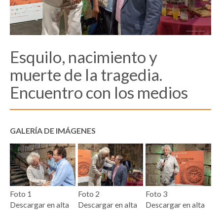
Esquilo, nacimiento y
muerte de la tragedia.
Encuentro con los medios
GALERÍA DE IMÁGENES
Foto 1
Foto 2
Foto 3
Descargar en alta
Descargar en alta
Descargar en alta