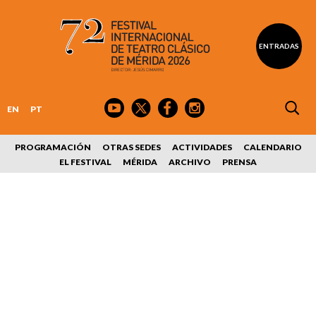
ENTRADAS
EN
PT
PROGRAMACIÓN
OTRAS SEDES
ACTIVIDADES
CALENDARIO
EL FESTIVAL
MÉRIDA
ARCHIVO
PRENSA