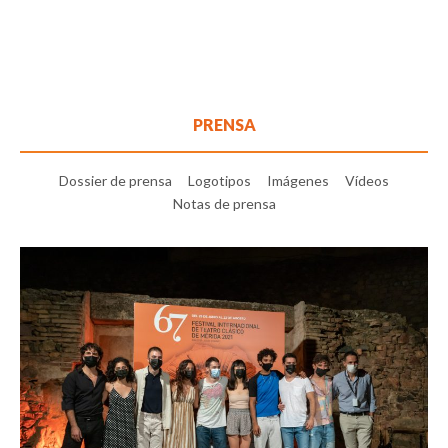
PRENSA
Dossier de prensa
Logotipos
Imágenes
Vídeos
Notas de prensa