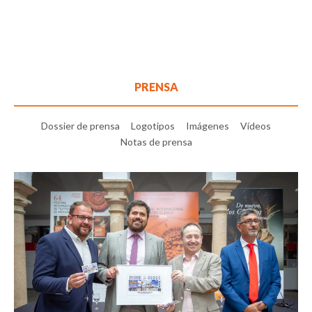
PRENSA
Dossier de prensa
Logotipos
Imágenes
Vídeos
Notas de prensa