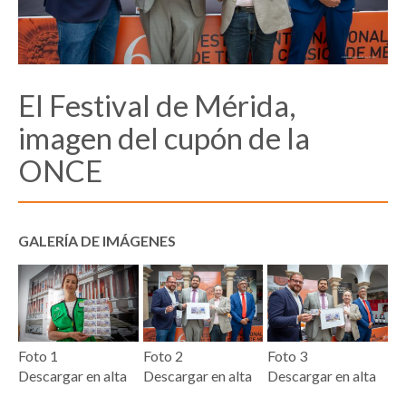
El Festival de Mérida,
imagen del cupón de la
ONCE
GALERÍA DE IMÁGENES
Foto 1
Foto 2
Foto 3
Descargar en alta
Descargar en alta
Descargar en alta