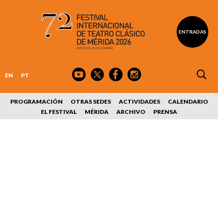
ENTRADAS
EN
PT
PROGRAMACIÓN
OTRAS SEDES
ACTIVIDADES
CALENDARIO
EL FESTIVAL
MÉRIDA
ARCHIVO
PRENSA